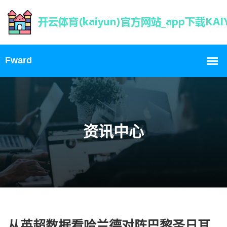
资讯中心
从英超数据看哈兰德对阵巴黎圣日耳