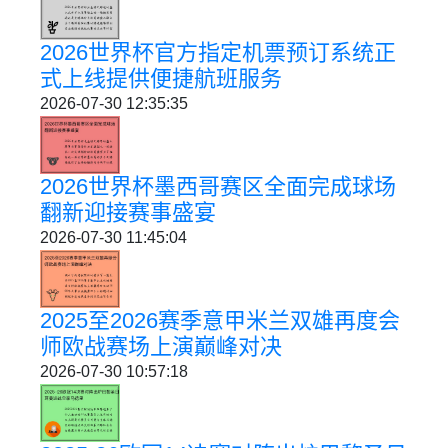
2026世界杯官方指定机票预订系统正
式上线提供便捷航班服务
2026-07-30 12:35:35
2026世界杯墨西哥赛区全面完成球场
翻新迎接赛事盛宴
2026-07-30 11:45:04
2025至2026赛季意甲米兰双雄再度会
师欧战赛场上演巅峰对决
2026-07-30 10:57:18