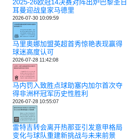
2025-26欧冠14决赛对阵出炉巴黎圣日
耳曼迎战皇家马德里
2026-07-30 10:09:59
马里奥娜加盟英超首秀惊艳表现赢得
球迷高度认可
2026-07-28 11:42:08
马内罚入致胜点球助塞内加尔首次夺
得非洲杯冠军历史性胜利
2026-07-28 10:55:07
雷特吉转会离开热那亚引发意甲格局
变化与球队重建新挑战与未来前景