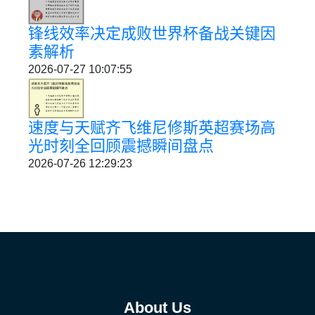
锋线效率决定成败世界杯备战关键因
素解析
2026-07-27 10:07:55
速度与天赋齐飞维尼修斯英超赛场高
光时刻全回顾震撼瞬间盘点
2026-07-26 12:29:23
About Us