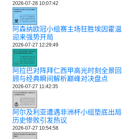
2026-07-28 10:07:42
阿森纳欧冠小组赛主场狂胜埃因霍温
迎来强势开局
2026-07-27 12:29:49
阿拉巴对阵拜仁西甲高光时刻全景回
顾与经典瞬间解析巅峰对决盘点
2026-07-27 11:42:35
阿尔及利亚遭遇非洲杯小组垫底出局
历史惨败引发热议
2026-07-27 10:54:58