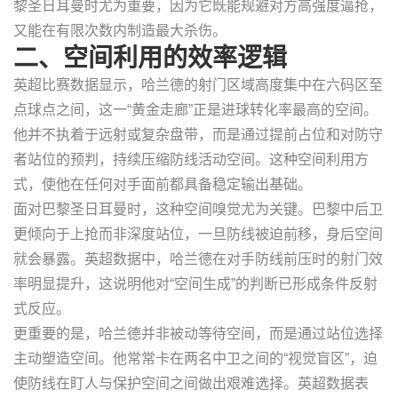
黎圣日耳曼时尤为重要，因为它既能规避对方高强度逼抢，
又能在有限次数内制造最大杀伤。
二、空间利用的效率逻辑
英超比赛数据显示，哈兰德的射门区域高度集中在六码区至
点球点之间，这一“黄金走廊”正是进球转化率最高的空间。
他并不执着于远射或复杂盘带，而是通过提前占位和对防守
者站位的预判，持续压缩防线活动空间。这种空间利用方
式，使他在任何对手面前都具备稳定输出基础。
面对巴黎圣日耳曼时，这种空间嗅觉尤为关键。巴黎中后卫
更倾向于上抢而非深度站位，一旦防线被迫前移，身后空间
就会暴露。英超数据中，哈兰德在对手防线前压时的射门效
率明显提升，这说明他对“空间生成”的判断已形成条件反射
式反应。
更重要的是，哈兰德并非被动等待空间，而是通过站位选择
主动塑造空间。他常常卡在两名中卫之间的“视觉盲区”，迫
使防线在盯人与保护空间之间做出艰难选择。英超数据表