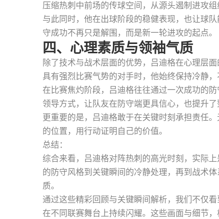
压缩热刺中前场的传球空间，从源头遏制进攻组
与此同时，他在出球阶段的稳健表现，也让球队
守成功不再只是解围，而是新一轮进攻的起点。
四、心理素质与领袖气质
除了技术与战术层面的优势，吕迪格在心理层面
具有强烈比赛气势的对手时，他始终保持冷静，
在比赛焦灼阶段，吕迪格往往通过一次成功的防
领导方式，让队友在防守端更具信心，也提升了
更重要的是，吕迪格敢于在关键时刻承担责任。
的位置，用行动证明自己的价值。
总结：
综合来看，吕迪格对阵热刺的高光时刻，实际上
的防守风格到关键瞬间的冷静处理，再到战术体
质。
通过这些精彩回顾与关键瞬间解析，我们不仅看
在不同联赛舞台上持续闪耀。这些画面与细节，