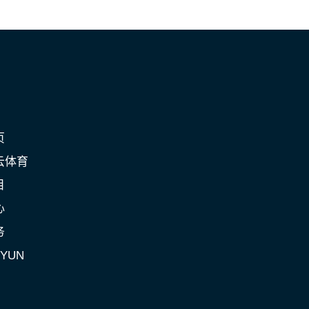
页
云体育
目
心
务
YUN