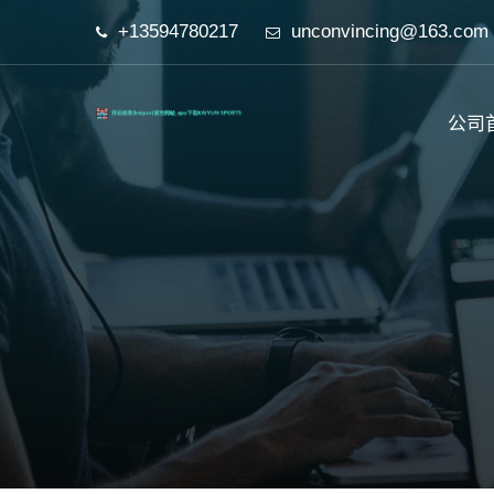
+13594780217
unconvincing@163.com
公司