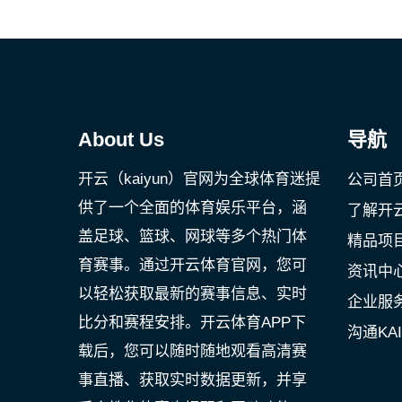
About Us
导航
开云（kaiyun）官网为全球体育迷提
公司首
供了一个全面的体育娱乐平台，涵
了解开
盖足球、篮球、网球等多个热门体
精品项
育赛事。通过开云体育官网，您可
资讯中
以轻松获取最新的赛事信息、实时
企业服
比分和赛程安排。开云体育APP下
沟通KAI
载后，您可以随时随地观看高清赛
事直播、获取实时数据更新，并享