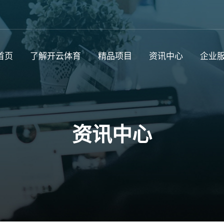
首页
了解开云体育
精品项目
资讯中心
企业
资讯中心