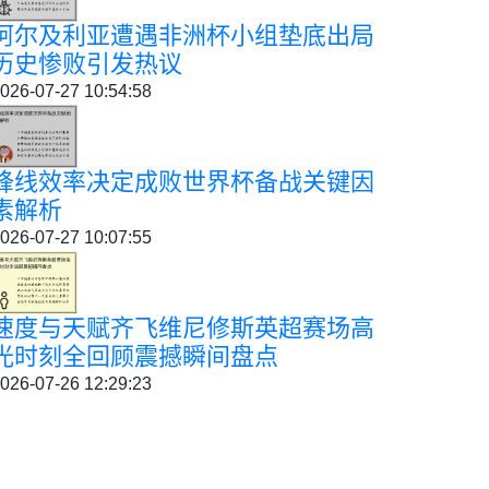
阿尔及利亚遭遇非洲杯小组垫底出局
历史惨败引发热议
026-07-27 10:54:58
锋线效率决定成败世界杯备战关键因
素解析
026-07-27 10:07:55
速度与天赋齐飞维尼修斯英超赛场高
光时刻全回顾震撼瞬间盘点
026-07-26 12:29:23