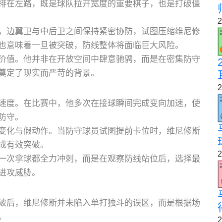
排在左路，既是球队拉开宽度的重要棋子，也是打破僵
2
，边翼卫与中后卫之间保持紧密协防，试图压缩维尼修
也意味着一旦被突破，防线整体将面临巨大风险。
价值。他并非在开放空间中肆意驰骋，而是在密集防守
奠定了现实而严苛的背景。
2
速度。在比赛中，他多次在接球瞬间完成变向加速，使
防守。
变化与假动作。当防守球员试图提前卡位时，维尼修斯
成有效突破。
2
一次拿球都全力冲刺，而是在观察防线站位后，选择最
进攻威胁。
破后，维尼修斯并未陷入单打独斗的误区，而是根据场
。
2