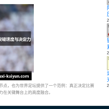
2
2
2
节点，也为世界足坛提供了一个范例：真正决定比赛
力在关键舞台上的高度融合。