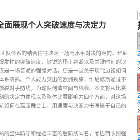
全面展现个人突破速度与决定力
与团队体系的结合往往决定一场高水平对决的走向。维尼
爆发性的突破速度、敏锐的场上判断以及关键时刻的决
2
仅是一场普通的强强对话，更是一堂关于现代边锋如何
体系成熟、个人能力突出的欧洲劲旅，维尼修斯通过不
撕裂对手防线，为球队创造空间与机会。本文将从比赛
刻的决定力体现以及整体比赛影响力四个方面，对这场
斯如何在高压舞台上，用速度与决断力书写属于自己的
2
熟的整体防守和经验丰富的后防线闻名，而巴西队则强