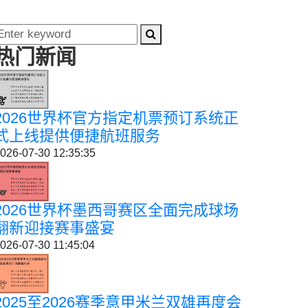
热门新闻
2026世界杯官方指定机票预订系统正
式上线提供便捷航班服务
026-07-30 12:35:35
2026世界杯墨西哥赛区全面完成球场
翻新迎接赛事盛宴
026-07-30 11:45:04
2025至2026赛季意甲米兰双雄再度会