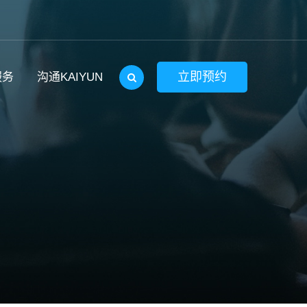
立即预约
服务
沟通KAIYUN