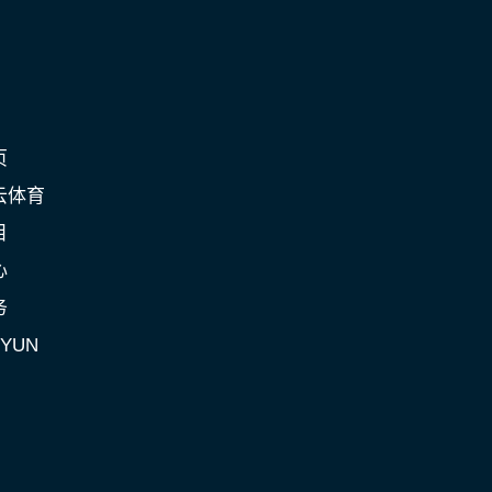
页
云体育
目
心
务
YUN