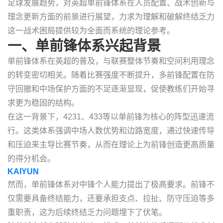
足球发展趋势，对英超单前锋体系在人员配置、战术创新与
理念更新方面的前景进行展望，力求为理解和破解终结乏力
这一战术困局提供较为全面而系统的理论参考。
一、单前锋体系兴起背景
单前锋体系在英超的普及，与联赛整体节奏和空间利用理念
的转变密切相关。随着比赛强度不断提升，多前锋配置在防
守回撤和中场保护方面的不足逐渐显现，促使教练们开始寻
求更为稳固的结构。
在这一背景下，4231、433等以单前锋为核心的阵型迅速流
行。这类体系强调中场人数优势和边路宽度，通过快速传导
和压迫来主导比赛节奏，从而在理论上为前锋创造更高质量
的得分机会。
KAIYUN
然而，单前锋体系对中锋个人能力提出了极高要求。前锋不
仅需要具备终结能力，还要承担支点、拉扯、防守压迫等多
重职责，这为后续终结乏力问题埋下了伏笔。