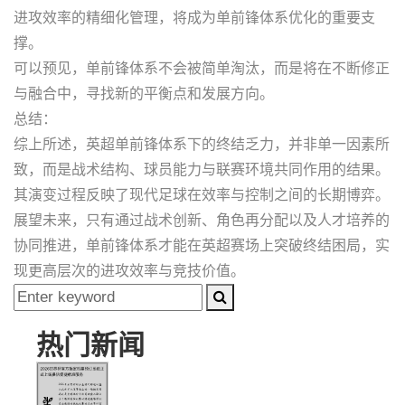
进攻效率的精细化管理，将成为单前锋体系优化的重要支
撑。
可以预见，单前锋体系不会被简单淘汰，而是将在不断修正
与融合中，寻找新的平衡点和发展方向。
总结：
综上所述，英超单前锋体系下的终结乏力，并非单一因素所
致，而是战术结构、球员能力与联赛环境共同作用的结果。
其演变过程反映了现代足球在效率与控制之间的长期博弈。
展望未来，只有通过战术创新、角色再分配以及人才培养的
协同推进，单前锋体系才能在英超赛场上突破终结困局，实
现更高层次的进攻效率与竞技价值。
热门新闻