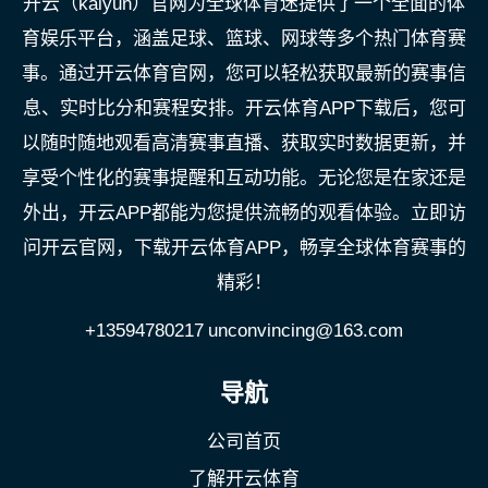
开云（kaiyun）官网为全球体育迷提供了一个全面的体
育娱乐平台，涵盖足球、篮球、网球等多个热门体育赛
事。通过开云体育官网，您可以轻松获取最新的赛事信
息、实时比分和赛程安排。开云体育APP下载后，您可
以随时随地观看高清赛事直播、获取实时数据更新，并
享受个性化的赛事提醒和互动功能。无论您是在家还是
外出，开云APP都能为您提供流畅的观看体验。立即访
问开云官网，下载开云体育APP，畅享全球体育赛事的
精彩！
+13594780217
unconvincing@163.com
导航
公司首页
了解开云体育