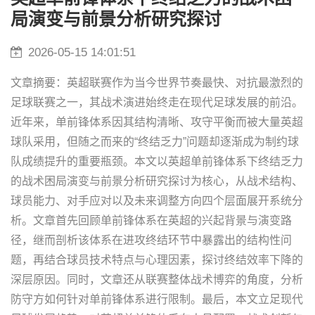
局演变与前景分析研究探讨
2026-05-15 14:01:51
文章摘要：英超联赛作为当今世界节奏最快、对抗最激烈的
足球联赛之一，其战术演进始终走在现代足球发展的前沿。
近年来，单前锋体系因其结构清晰、攻守平衡而被大量英超
球队采用，但随之而来的“终结乏力”问题却逐渐成为制约球
队成绩提升的重要瓶颈。本文以英超单前锋体系下终结乏力
的战术困局演变与前景分析研究探讨为核心，从战术结构、
球员能力、对手应对以及未来调整方向四个层面展开系统分
析。文章首先回顾单前锋体系在英超的兴起背景与演变路
径，继而剖析该体系在进攻终结环节中暴露出的结构性问
题，再结合球员技术特点与心理因素，探讨终结效率下降的
深层原因。同时，文章还从联赛整体战术博弈的角度，分析
防守方如何针对单前锋体系进行限制。最后，本文立足现代