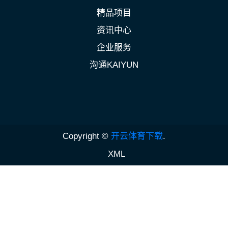
精品项目
资讯中心
企业服务
沟通KAIYUN
Copyright ©
开云体育下载
.
XML