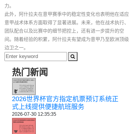
力。
此外，阿什拉夫在意甲赛季中的稳定性变化也表明他在适应
意甲战术体系方面取得了显著进展。未来，他在战术执行、
团队配合以及比赛中的细节把控上，还有进一步提升的空
间。随着经验的积累，阿什拉夫有望成为意甲乃至欧洲顶级
边卫之一。
热门新闻
2026世界杯官方指定机票预订系统正
式上线提供便捷航班服务
2026-07-30 12:35:35