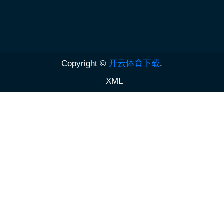
Copyright ©
开云体育下载
.
XML