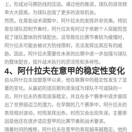
上，形成对马赛防线的压迫。通过他的推进，球队的进攻频
率大大提高，为球队创造了更多的进攻机会。
然而，在某些战术调整中，阿什拉夫的发挥并非完美。特别
是在球队控制节奏时，阿什拉夫有时过于依赖个人突破而忽
视了球队整体的传球配合。这导致在比赛节奏较为缓慢时，
阿什拉夫可能会被对方防线限制，无法发挥出其应有的威
胁。因此，阿什拉夫需要在未来的比赛中进一步加强与球队
的整体配合，提升战术执行的灵活性和多样性。
4、阿什拉夫在意甲的稳定性变化
自从阿什拉夫加盟意甲以来，他在联赛中的稳定性发生了显
著的变化。从最初的适应期到逐渐成为球队不可或缺的一
员，阿什拉夫的表现逐渐稳定，并且在多个赛季中逐步展现
出了世界级边卫的潜力。在早期的几个赛季中，阿什拉夫的
表现相对波动，时而发挥出色，时而又会出现失误，主要原
因是他还在逐步适应意甲的比赛节奏和战术要求。
随着时间的推移，阿什拉夫在意甲的表现越来越稳定。他的