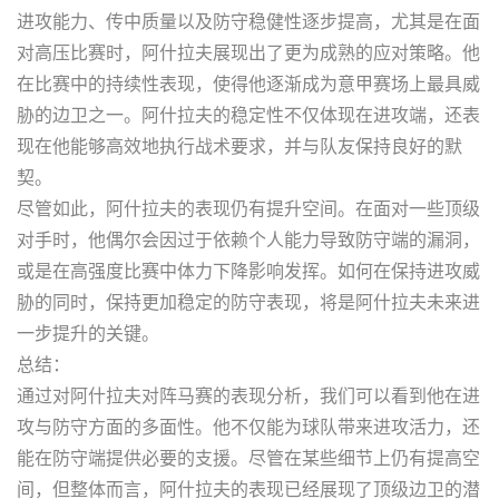
进攻能力、传中质量以及防守稳健性逐步提高，尤其是在面
对高压比赛时，阿什拉夫展现出了更为成熟的应对策略。他
在比赛中的持续性表现，使得他逐渐成为意甲赛场上最具威
胁的边卫之一。阿什拉夫的稳定性不仅体现在进攻端，还表
现在他能够高效地执行战术要求，并与队友保持良好的默
契。
尽管如此，阿什拉夫的表现仍有提升空间。在面对一些顶级
对手时，他偶尔会因过于依赖个人能力导致防守端的漏洞，
或是在高强度比赛中体力下降影响发挥。如何在保持进攻威
胁的同时，保持更加稳定的防守表现，将是阿什拉夫未来进
一步提升的关键。
总结：
通过对阿什拉夫对阵马赛的表现分析，我们可以看到他在进
攻与防守方面的多面性。他不仅能为球队带来进攻活力，还
能在防守端提供必要的支援。尽管在某些细节上仍有提高空
间，但整体而言，阿什拉夫的表现已经展现了顶级边卫的潜