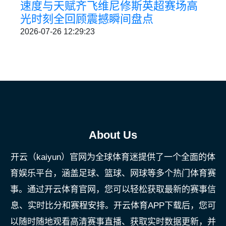
速度与天赋齐飞维尼修斯英超赛场高
光时刻全回顾震撼瞬间盘点
2026-07-26 12:29:23
About Us
开云（kaiyun）官网为全球体育迷提供了一个全面的体
育娱乐平台，涵盖足球、篮球、网球等多个热门体育赛
事。通过开云体育官网，您可以轻松获取最新的赛事信
息、实时比分和赛程安排。开云体育APP下载后，您可
以随时随地观看高清赛事直播、获取实时数据更新，并