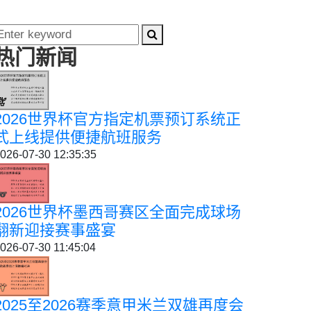
热门新闻
2026世界杯官方指定机票预订系统正
式上线提供便捷航班服务
026-07-30 12:35:35
2026世界杯墨西哥赛区全面完成球场
翻新迎接赛事盛宴
026-07-30 11:45:04
2025至2026赛季意甲米兰双雄再度会