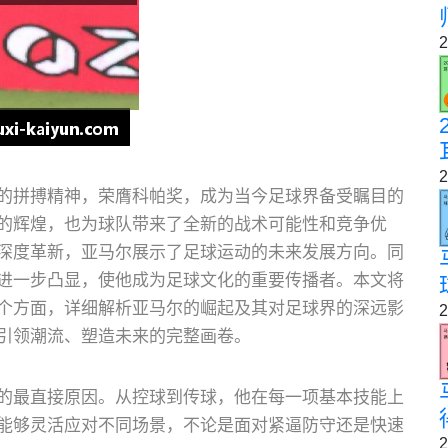
2
2
的拼搏精神，荣膺科帕奖，成为当今足球界备受瞩目的
的辉煌，也为球队带来了全新的战术可能性和竞争优
深度革新，亚马尔展示了足球运动的未来发展方向。同
进一步凸显，使他成为足球文化的重要传播者。本文将
个方面，详细解析亚马尔的崛起及其对足球界的深远影
2
引领潮流、塑造未来的完整画卷。
的最直接原因。从控球到传球，他在每一项基本技能上
能够灵活应对不同场景，不论是面对紧逼防守还是快速
2