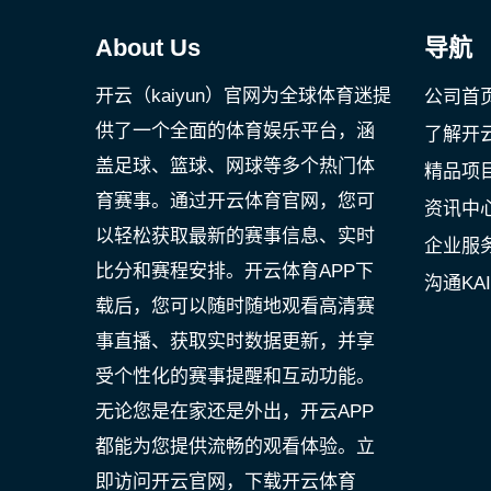
About Us
导航
开云（kaiyun）官网为全球体育迷提
公司首
供了一个全面的体育娱乐平台，涵
了解开
盖足球、篮球、网球等多个热门体
精品项
育赛事。通过开云体育官网，您可
资讯中
以轻松获取最新的赛事信息、实时
企业服
比分和赛程安排。开云体育APP下
沟通KAI
载后，您可以随时随地观看高清赛
事直播、获取实时数据更新，并享
受个性化的赛事提醒和互动功能。
无论您是在家还是外出，开云APP
都能为您提供流畅的观看体验。立
即访问开云官网，下载开云体育