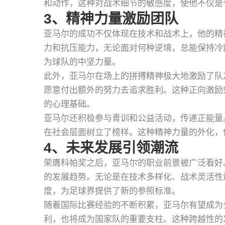
和动作，这种对战术细节的敏感度，使他不仅是
3、精神力量激励团队
亚马尔的成功不仅体现在技术和战术上，他的精
力和抗压能力，无论面对何种逆境，总能保持冷
为球队的中坚力量。
此外，亚马尔在场上的拼搏精神极大地激励了队
愿意付出额外的努力去追求胜利。这种正向激励
的心理基础。
亚马尔还积极参与青训和公益活动，传递正能量
在社会层面树立了榜样。这种精神力量的外化，
4、未来发展引领潮流
荣膺科帕奖之后，亚马尔的职业前景被广泛看好
的发展趋势。无论是在技术多样化、战术灵活性
度，为足球界提供了新的参照标准。
随着国际比赛经验的不断积累，亚马尔有望成为
利，也将成为国家队的重要支柱。这种跨越性的