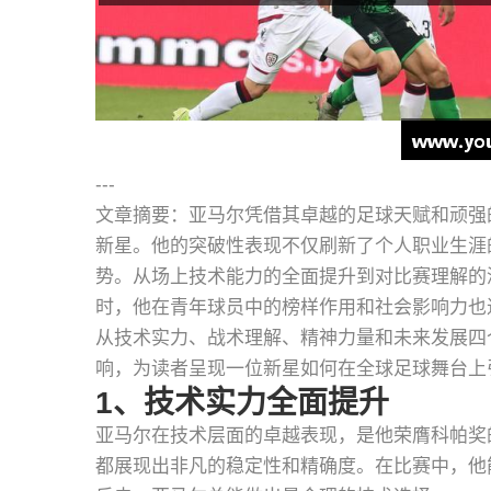
---
文章摘要：亚马尔凭借其卓越的足球天赋和顽强
新星。他的突破性表现不仅刷新了个人职业生涯
势。从场上技术能力的全面提升到对比赛理解的
时，他在青年球员中的榜样作用和社会影响力也
从技术实力、战术理解、精神力量和未来发展四
响，为读者呈现一位新星如何在全球足球舞台上
1、技术实力全面提升
亚马尔在技术层面的卓越表现，是他荣膺科帕奖
都展现出非凡的稳定性和精确度。在比赛中，他