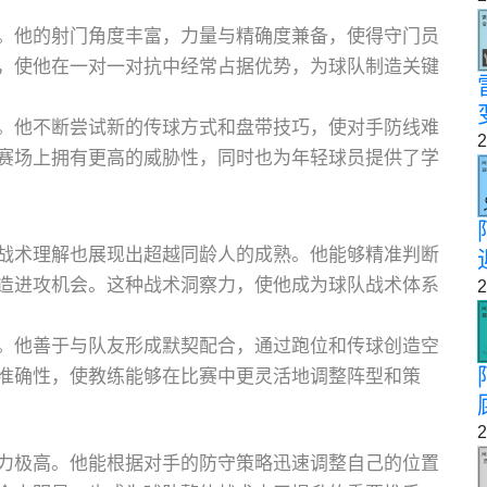
。他的射门角度丰富，力量与精确度兼备，使得守门员
，使他在一对一对抗中经常占据优势，为球队制造关键
。他不断尝试新的传球方式和盘带技巧，使对手防线难
2
赛场上拥有更高的威胁性，同时也为年轻球员提供了学
战术理解也展现出超越同龄人的成熟。他能够精准判断
造进攻机会。这种战术洞察力，使他成为球队战术体系
2
。他善于与队友形成默契配合，通过跑位和传球创造空
准确性，使教练能够在比赛中更灵活地调整阵型和策
2
力极高。他能根据对手的防守策略迅速调整自己的位置