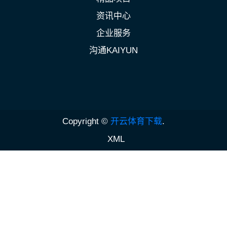
资讯中心
企业服务
沟通KAIYUN
Copyright ©
开云体育下载
.
XML