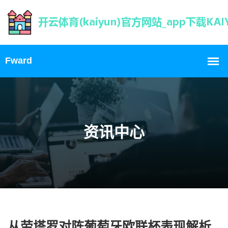
资讯中心
从劳塔罗对阵葡萄牙欧联杯表现解析