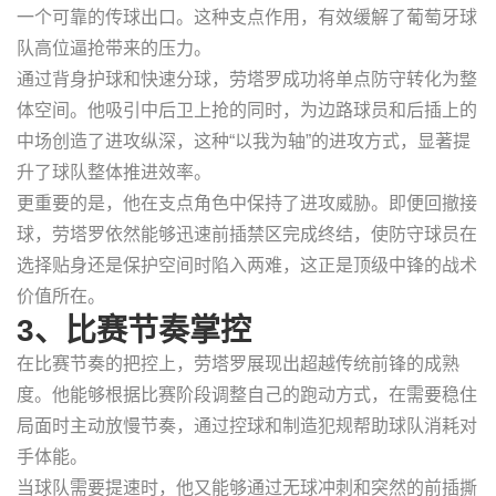
一个可靠的传球出口。这种支点作用，有效缓解了葡萄牙球
队高位逼抢带来的压力。
通过背身护球和快速分球，劳塔罗成功将单点防守转化为整
体空间。他吸引中后卫上抢的同时，为边路球员和后插上的
中场创造了进攻纵深，这种“以我为轴”的进攻方式，显著提
升了球队整体推进效率。
更重要的是，他在支点角色中保持了进攻威胁。即便回撤接
球，劳塔罗依然能够迅速前插禁区完成终结，使防守球员在
选择贴身还是保护空间时陷入两难，这正是顶级中锋的战术
价值所在。
3、比赛节奏掌控
在比赛节奏的把控上，劳塔罗展现出超越传统前锋的成熟
度。他能够根据比赛阶段调整自己的跑动方式，在需要稳住
局面时主动放慢节奏，通过控球和制造犯规帮助球队消耗对
手体能。
当球队需要提速时，他又能够通过无球冲刺和突然的前插撕