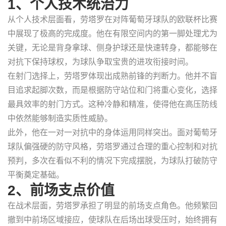
1、个人技术统治力
从个人技术层面看，劳塔罗在对阵葡萄牙球队的欧联杯比赛
中展现了极高的完成度。他在有限空间内的第一脚处理尤为
关键，无论是背身拿球、侧身护球还是快速转身，都能够在
对抗下保持球权，为球队争取宝贵的进攻衔接时间。
在射门选择上，劳塔罗体现出成熟前锋的判断力。他并不盲
目追求起脚次数，而是根据防守站位和门将重心变化，选择
最具效率的射门方式。这种冷静和精准，使得他在高压防线
中依然能够制造实质性威胁。
此外，他在一对一对抗中的身体运用同样突出。面对葡萄牙
球队偏强硬的防守风格，劳塔罗通过合理的重心控制和对抗
预判，多次在看似不利的情况下完成摆脱，为球队打破防守
平衡奠定基础。
2、前场支点价值
在战术层面，劳塔罗承担了明显的前场支点角色。他频繁回
撤到中前场区域接应，使球队在后场出球受压时，始终拥有