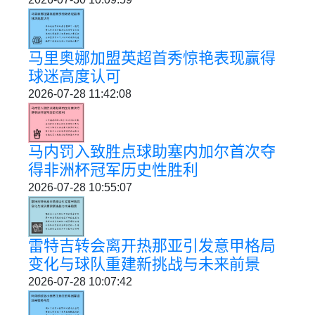
马里奥娜加盟英超首秀惊艳表现赢得
球迷高度认可
2026-07-28 11:42:08
马内罚入致胜点球助塞内加尔首次夺
得非洲杯冠军历史性胜利
2026-07-28 10:55:07
雷特吉转会离开热那亚引发意甲格局
变化与球队重建新挑战与未来前景
2026-07-28 10:07:42