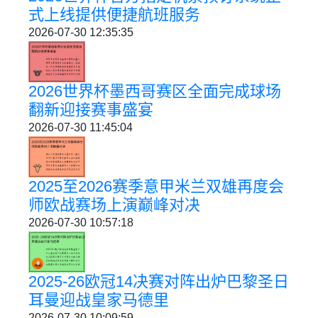
式上线提供便捷航班服务
2026-07-30 12:35:35
2026世界杯墨西哥赛区全面完成球场
翻新迎接赛事盛宴
2026-07-30 11:45:04
2025至2026赛季意甲米兰双雄再度会
师欧战赛场上演巅峰对决
2026-07-30 10:57:18
2025-26欧冠14决赛对阵出炉巴黎圣日
耳曼迎战皇家马德里
2026-07-30 10:09:59