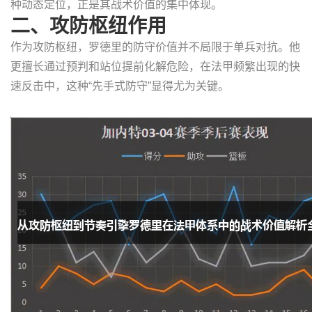
种动态定位，正是其战术价值的集中体现。
二、攻防枢纽作用
作为攻防枢纽，罗德里的防守价值并不局限于单兵对抗。他
更擅长通过预判和站位提前化解危险，在法甲频繁出现的快
速反击中，这种“先手式防守”显得尤为关键。