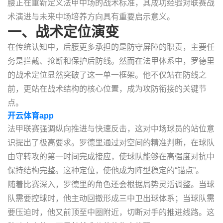
腰正在重新定义法甲中场的战术标准，其成功经验对联赛战
术演进与未来中场培养方向具有重要启示意义。
一、战术定位演变
在传统认知中，后腰更多承担的是防守屏障的职责，主要任
务是拦截、抢断和保护后防线。然而在法甲体系中，罗德里
的战术定位显然突破了这一单一框架。他不仅站在防线之
前，更站在战术结构的核心位置，成为攻防衔接的关键节
点。
开云体育app
法甲联赛强调纵向推进与快速反击，这对中场球员的站位意
识提出了极高要求。罗德里通过对空间的精准判断，在球队
由守转攻的第一时间完成接应，使球队能够在高强度对抗中
保持结构完整。这种定位，使他成为阵型稳定的“锚点”。
随着比赛深入，罗德里的角色还会根据局势灵活调整。当球
队需要控球时，他主动回撤形成三中卫出球体系；当球队需
要压迫时，他又前顶至中圈附近，切断对手的推进线路。这