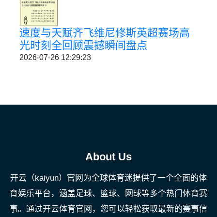
速度与天赋齐飞维尼修斯英超赛场高
光时刻全回顾震撼瞬间盘点
2026-07-26 12:29:23
About Us
开云（kaiyun）官网为全球体育迷提供了一个全面的体
育娱乐平台，涵盖足球、篮球、网球等多个热门体育赛
事。通过开云体育官网，您可以轻松获取最新的赛事信