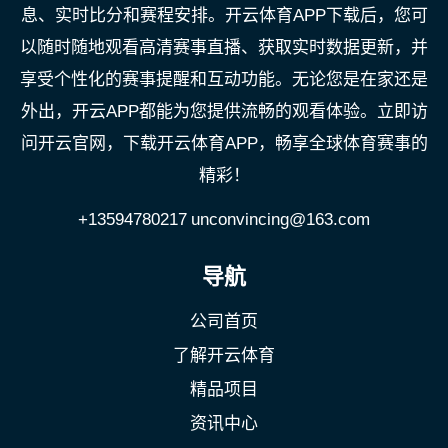
息、实时比分和赛程安排。开云体育APP下载后，您可
以随时随地观看高清赛事直播、获取实时数据更新，并
享受个性化的赛事提醒和互动功能。无论您是在家还是
外出，开云APP都能为您提供流畅的观看体验。立即访
问开云官网，下载开云体育APP，畅享全球体育赛事的
精彩！
+13594780217
unconvincing@163.com
导航
公司首页
了解开云体育
精品项目
资讯中心