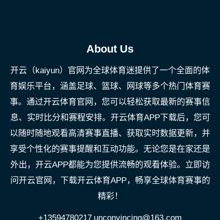
About Us
开云（kaiyun）官网为全球体育迷提供了一个全面的体
育娱乐平台，涵盖足球、篮球、网球等多个热门体育赛
事。通过开云体育官网，您可以轻松获取最新的赛事信
息、实时比分和赛程安排。开云体育APP下载后，您可
以随时随地观看高清赛事直播、获取实时数据更新，并
享受个性化的赛事提醒和互动功能。无论您是在家还是
外出，开云APP都能为您提供流畅的观看体验。立即访
问开云官网，下载开云体育APP，畅享全球体育赛事的
精彩！
+13594780217
unconvincing@163.com