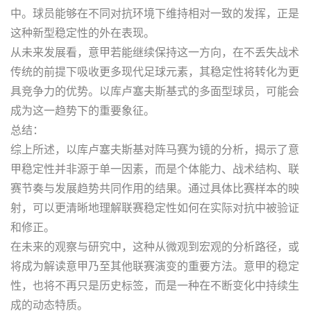
中。球员能够在不同对抗环境下维持相对一致的发挥，正是
这种新型稳定性的外在表现。
从未来发展看，意甲若能继续保持这一方向，在不丢失战术
传统的前提下吸收更多现代足球元素，其稳定性将转化为更
具竞争力的优势。以库卢塞夫斯基式的多面型球员，可能会
成为这一趋势下的重要象征。
总结：
综上所述，以库卢塞夫斯基对阵马赛为镜的分析，揭示了意
甲稳定性并非源于单一因素，而是个体能力、战术结构、联
赛节奏与发展趋势共同作用的结果。通过具体比赛样本的映
射，可以更清晰地理解联赛稳定性如何在实际对抗中被验证
和修正。
在未来的观察与研究中，这种从微观到宏观的分析路径，或
将成为解读意甲乃至其他联赛演变的重要方法。意甲的稳定
性，也将不再只是历史标签，而是一种在不断变化中持续生
成的动态特质。