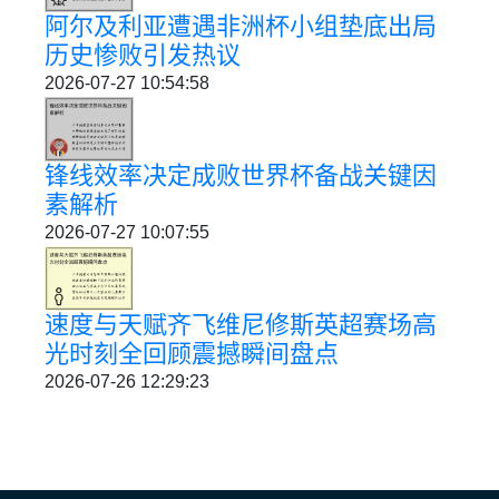
阿尔及利亚遭遇非洲杯小组垫底出局
历史惨败引发热议
2026-07-27 10:54:58
锋线效率决定成败世界杯备战关键因
素解析
2026-07-27 10:07:55
速度与天赋齐飞维尼修斯英超赛场高
光时刻全回顾震撼瞬间盘点
2026-07-26 12:29:23