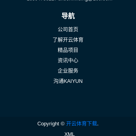
导航
公司首页
了解开云体育
精品项目
资讯中心
企业服务
沟通KAIYUN
Copyright ©
开云体育下载
.
XML