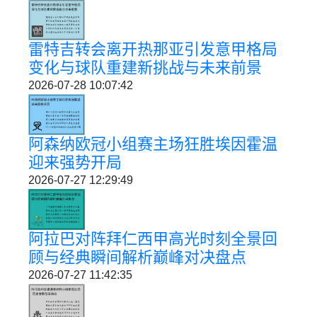
雷特吉转会离开热那亚引发意甲格局
变化与球队重建新挑战与未来前景
2026-07-28 10:07:42
阿森纳欧冠小组赛主场狂胜埃因霍温
迎来强势开局
2026-07-27 12:29:49
阿拉巴对阵拜仁西甲高光时刻全景回
顾与经典瞬间解析巅峰对决盘点
2026-07-27 11:42:35