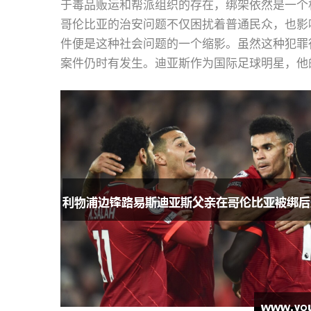
于毒品贩运和帮派组织的存在，绑架依然是一个
哥伦比亚的治安问题不仅困扰着普通民众，也影
件便是这种社会问题的一个缩影。虽然这种犯罪
案件仍时有发生。迪亚斯作为国际足球明星，他