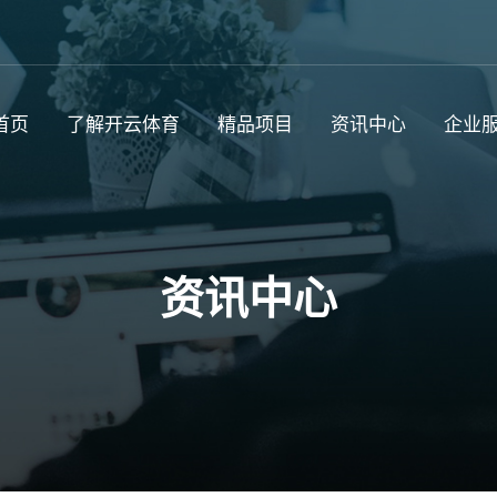
首页
了解开云体育
精品项目
资讯中心
企业
资讯中心