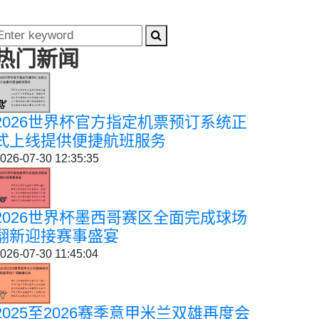
热门新闻
2026世界杯官方指定机票预订系统正
式上线提供便捷航班服务
026-07-30 12:35:35
2026世界杯墨西哥赛区全面完成球场
翻新迎接赛事盛宴
026-07-30 11:45:04
2025至2026赛季意甲米兰双雄再度会