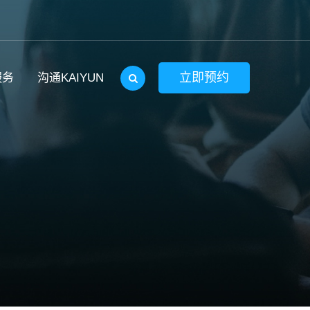
立即预约
服务
沟通KAIYUN