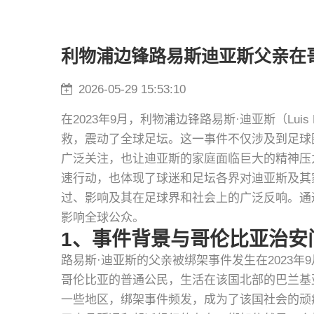
利物浦边锋路易斯迪亚斯父亲在
2026-05-29 15:53:10
在2023年9月，利物浦边锋路易斯·迪亚斯（Lu
救，震动了全球足坛。这一事件不仅涉及到足球
广泛关注，也让迪亚斯的家庭面临巨大的精神压
速行动，也体现了球迷和足坛各界对迪亚斯及其
过、影响及其在足球界和社会上的广泛反响。通
影响全球公众。
1、事件背景与哥伦比亚治安
路易斯·迪亚斯的父亲被绑架事件发生在2023
哥伦比亚的普通公民，生活在该国北部的巴兰基
一些地区，绑架事件频发，成为了该国社会的顽