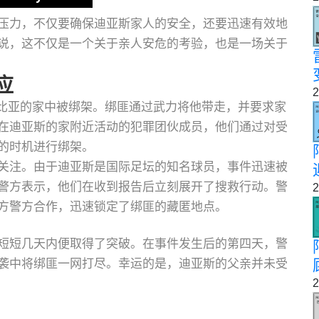
压力，不仅要确保迪亚斯家人的安全，还要迅速有效地
说，这不仅是一个关于亲人安危的考验，也是一场关于
应
2
伦比亚的家中被绑架。绑匪通过武力将他带走，并要求家
在迪亚斯的家附近活动的犯罪团伙成员，他们通过对受
的时机进行绑架。
关注。由于迪亚斯是国际足坛的知名球员，事件迅速被
警方表示，他们在收到报告后立刻展开了搜救行动。警
2
方警方合作，迅速锁定了绑匪的藏匿地点。
短短几天内便取得了突破。在事件发生后的第四天，警
袭中将绑匪一网打尽。幸运的是，迪亚斯的父亲并未受
2