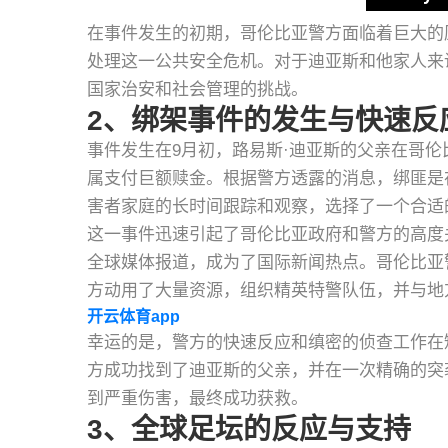
在事件发生的初期，哥伦比亚警方面临着巨大的
处理这一公共安全危机。对于迪亚斯和他家人来
国家治安和社会管理的挑战。
2、绑架事件的发生与快速反
事件发生在9月初，路易斯·迪亚斯的父亲在哥
属支付巨额赎金。根据警方透露的消息，绑匪是
害者家庭的长时间跟踪和观察，选择了一个合适
这一事件迅速引起了哥伦比亚政府和警方的高度
全球媒体报道，成为了国际新闻热点。哥伦比亚
方动用了大量资源，组织精英特警队伍，并与地
开云体育app
幸运的是，警方的快速反应和缜密的侦查工作在
方成功找到了迪亚斯的父亲，并在一次精确的突
到严重伤害，最终成功获救。
3、全球足坛的反应与支持