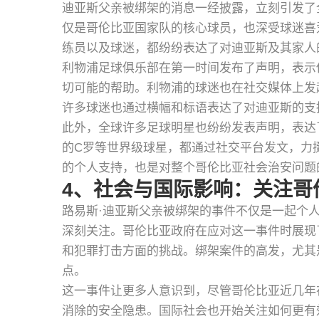
迪亚斯父亲被绑架的消息一经披露，立刻引发了
仅是哥伦比亚国家队的核心球员，也深受球迷喜
练员以及球迷，都纷纷表达了对迪亚斯及其家人
利物浦足球俱乐部在第一时间发布了声明，表示
切可能的帮助。利物浦的球迷也在社交媒体上发
许多球迷也通过横幅和标语表达了对迪亚斯的支
此外，全球许多足球明星也纷纷发表声明，表达
的C罗等世界级球星，都通过社交平台发文，力
的个人支持，也是对整个哥伦比亚社会治安问题
4、社会与国际影响：关注哥
路易斯·迪亚斯父亲被绑架的事件不仅是一起个
深刻关注。哥伦比亚政府在应对这一事件时展现
和犯罪打击方面的挑战。绑架案件的高发，尤其
点。
这一事件让更多人意识到，尽管哥伦比亚近几年
消除的安全隐患。国际社会也开始关注如何更有