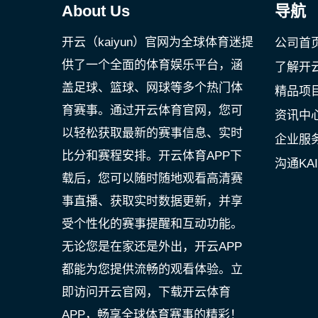
About Us
导航
开云（kaiyun）官网为全球体育迷提
公司首
供了一个全面的体育娱乐平台，涵
了解开
盖足球、篮球、网球等多个热门体
精品项
育赛事。通过开云体育官网，您可
资讯中
以轻松获取最新的赛事信息、实时
企业服
比分和赛程安排。开云体育APP下
沟通KAI
载后，您可以随时随地观看高清赛
事直播、获取实时数据更新，并享
受个性化的赛事提醒和互动功能。
无论您是在家还是外出，开云APP
都能为您提供流畅的观看体验。立
即访问开云官网，下载开云体育
APP，畅享全球体育赛事的精彩！