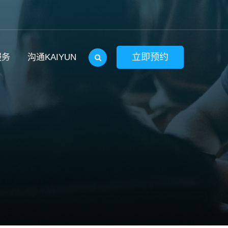
立即预约
服务
沟通KAIYUN