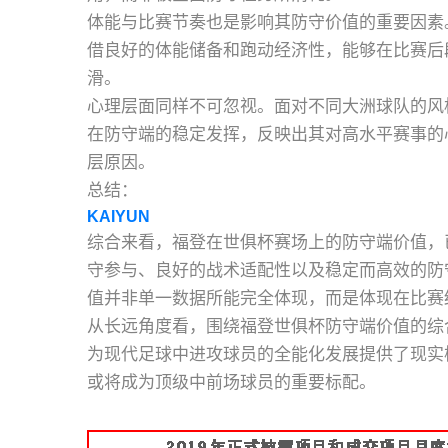
体能与比赛节奏也是影响其防守价值的重要因素
借良好的体能储备和跑动经济性，能够在比赛后
滑。
心理层面同样不可忽视。面对不同大洲球队的风
在防守端的稳定发挥，反映出其对高水平赛事的
层原因。
总结：
KAIYUN
综合来看，福登在世俱杯赛场上的防守端价值，
守参与、良好的战术适配性以及稳定而高效的防
值并非单一数据所能完全体现，而是体现在比赛
从长远角度看，围绕福登世俱杯防守端价值的综
为现代足球中进攻球员的全能化发展提供了现实
或将成为顶级中前场球员的重要标配。