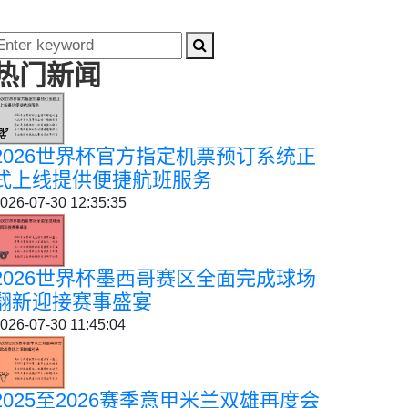
热门新闻
2026世界杯官方指定机票预订系统正
式上线提供便捷航班服务
026-07-30 12:35:35
2026世界杯墨西哥赛区全面完成球场
翻新迎接赛事盛宴
026-07-30 11:45:04
2025至2026赛季意甲米兰双雄再度会