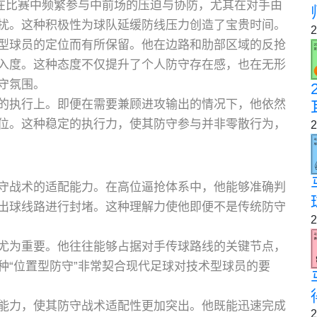
登在比赛中频繁参与中前场的压迫与协防，尤其在对手由
扰。这种积极性为球队延缓防线压力创造了宝贵时间。
2
型球员的定位而有所保留。他在边路和肋部区域的反抢
入度。这种态度不仅提升了个人防守存在感，也在无形
守氛围。
的执行上。即便在需要兼顾进攻输出的情况下，他依然
位。这种稳定的执行力，使其防守参与并非零散行为，
2
守战术的适配能力。在高位逼抢体系中，他能够准确判
出球线路进行封堵。这种理解力使他即便不是传统防守
2
尤为重要。他往往能够占据对手传球路线的关键节点，
种“位置型防守”非常契合现代足球对技术型球员的要
能力，使其防守战术适配性更加突出。他既能迅速完成
2