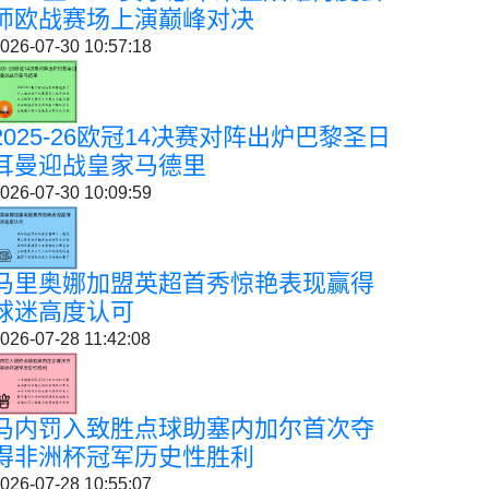
师欧战赛场上演巅峰对决
026-07-30 10:57:18
2025-26欧冠14决赛对阵出炉巴黎圣日
耳曼迎战皇家马德里
026-07-30 10:09:59
马里奥娜加盟英超首秀惊艳表现赢得
球迷高度认可
026-07-28 11:42:08
马内罚入致胜点球助塞内加尔首次夺
得非洲杯冠军历史性胜利
026-07-28 10:55:07