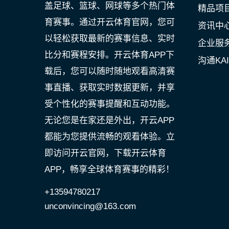
盖足球、篮球、网球等多个热门体
精品项
育赛事。通过开云体育官网，您可
资讯中
以轻松获取最新的赛事信息、实时
企业服
比分和赛程安排。开云体育APP下
沟通KAI
载后，您可以随时随地观看高清赛
事直播、获取实时数据更新，并享
受个性化的赛事提醒和互动功能。
无论您是在家还是外出，开云APP
都能为您提供流畅的观看体验。立
即访问开云官网，下载开云体育
APP，畅享全球体育赛事的精彩！
+13594780217
unconvincing@163.com