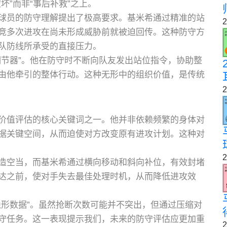
坏”而非“事后补救”之上。
球员的防守理解提出了极高要求。基米希通过精准的站
2
竞多次进攻在尚未形成威胁前就被迫回传。这种防守方
队防线所承受的直接压力。
调节器”。他在防守时不断向队友发出站位指令，协助整
由他牵引的整体行动。这种无形中的组织价值，是传统
2
价值评估的核心关键词之一。他并非依赖频繁的身体对
据关键空间，从而迫使对方改变原有进攻计划。这种对
2
造空当，而基米希通过横向移动和斜向补位，有效封堵
达之前，使对手失去最佳处理时机，从而降低进攻效
隐形数据”。虽然抢断次数可能并不突出，但通过压缩对
守任务。这一表现提示我们，未来的防守评估应更加重
2