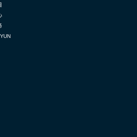
目
心
务
YUN