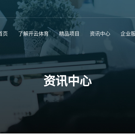
首页
了解开云体育
精品项目
资讯中心
企业
资讯中心