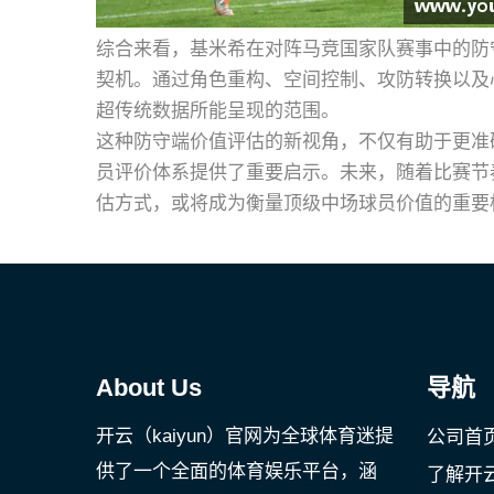
综合来看，基米希在对阵马竞国家队赛事中的防
契机。通过角色重构、空间控制、攻防转换以及
超传统数据所能呈现的范围。
这种防守端价值评估的新视角，不仅有助于更准
员评价体系提供了重要启示。未来，随着比赛节
估方式，或将成为衡量顶级中场球员价值的重要
About Us
导航
开云（kaiyun）官网为全球体育迷提
公司首
供了一个全面的体育娱乐平台，涵
了解开