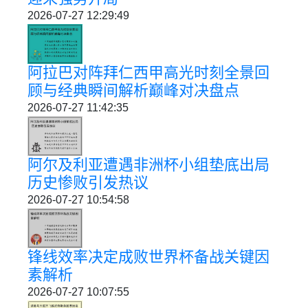
2026-07-27 12:29:49
阿拉巴对阵拜仁西甲高光时刻全景回
顾与经典瞬间解析巅峰对决盘点
2026-07-27 11:42:35
阿尔及利亚遭遇非洲杯小组垫底出局
历史惨败引发热议
2026-07-27 10:54:58
锋线效率决定成败世界杯备战关键因
素解析
2026-07-27 10:07:55