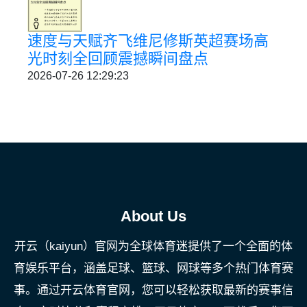
速度与天赋齐飞维尼修斯英超赛场高
光时刻全回顾震撼瞬间盘点
2026-07-26 12:29:23
About Us
开云（kaiyun）官网为全球体育迷提供了一个全面的体
育娱乐平台，涵盖足球、篮球、网球等多个热门体育赛
事。通过开云体育官网，您可以轻松获取最新的赛事信