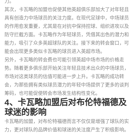
力。
其次，卡瓦略的加盟也促使其他英超俱乐部加大了对年轻且
具有创造力中场球员的关注力度。在现代足球中，中场球员
的作用愈发重要，尤其是在对抗中保持控球、组织进攻以及
防守拦截方面。卡瓦略作为年轻球员，凭借其出色的潜力和
能力，吸引了众多英超球队的关注。接下来的转会窗口，可
能会出现更多类似卡瓦略的球员进入英超市场。
另外，卡瓦略的转会费也可能引领英超中场市场的价格走
势。随着更多俱乐部开始关注年轻且技术出众的中场球员，
市场对这类球员的估值可能进一步上升。卡瓦略的成功转
会，为那些拥有类似球员潜力的年轻中场提供了更多的谈判
筹码，也可能促使转会市场发生结构性变化。
4、卡瓦略加盟后对布伦特福德及
球迷的影响
卡瓦略的加盟，对布伦特福德而言不仅仅是增强了球队的实
力，更对球队的品牌价值和球迷的关注度产生了积极影响。