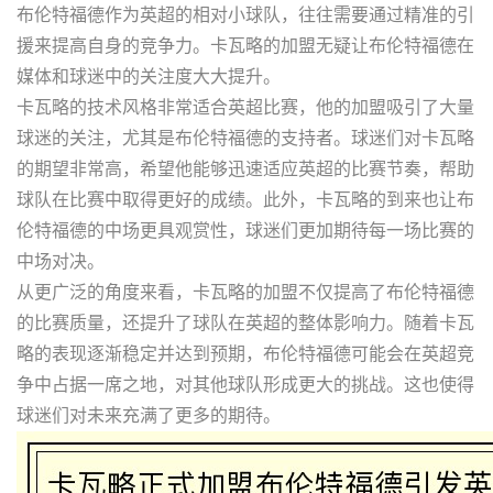
布伦特福德作为英超的相对小球队，往往需要通过精准的引
援来提高自身的竞争力。卡瓦略的加盟无疑让布伦特福德在
媒体和球迷中的关注度大大提升。
卡瓦略的技术风格非常适合英超比赛，他的加盟吸引了大量
球迷的关注，尤其是布伦特福德的支持者。球迷们对卡瓦略
的期望非常高，希望他能够迅速适应英超的比赛节奏，帮助
球队在比赛中取得更好的成绩。此外，卡瓦略的到来也让布
伦特福德的中场更具观赏性，球迷们更加期待每一场比赛的
中场对决。
从更广泛的角度来看，卡瓦略的加盟不仅提高了布伦特福德
的比赛质量，还提升了球队在英超的整体影响力。随着卡瓦
略的表现逐渐稳定并达到预期，布伦特福德可能会在英超竞
争中占据一席之地，对其他球队形成更大的挑战。这也使得
球迷们对未来充满了更多的期待。