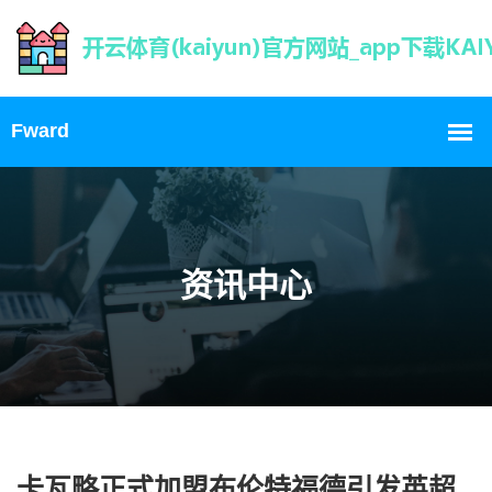
资讯中心
卡瓦略正式加盟布伦特福德引发英超