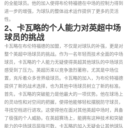
的全能球员。他的加入使得布伦特福德在中场的控制力得到
进一步的增强，为球队的整体战术运作提供了更多的灵活
性。
2、卡瓦略的个人能力对英超中场
球员的挑战
卡瓦略在布伦特福德的加盟，不仅是对球队的补强，更是对
整个英超中场球员的挑战。作为一名年轻而技术全面的中场
球员，卡瓦略的个人能力无疑使得英超其他球队的中场球员
感受到了压力。英超历来以竞争激烈著称，尤其是中场位
置，充斥着众多世界级球员。卡瓦略的加入，为布伦特福德
提供了新的战术选择，也为其他中场球员树立了新的标准。
首先，卡瓦略的突破能力是他最大的一项优势。他在球场上
的灵动性和对空间的把握，使得他能够轻松摆脱防守球员，
寻找空档进行进攻。这使得他在面对其他英超中场时，具备
了极强的个人威胁。在英超赛场上，能拥有这种技术和突破
能力的中场球员屈指可数，卡瓦略的加入无疑会让其他球队