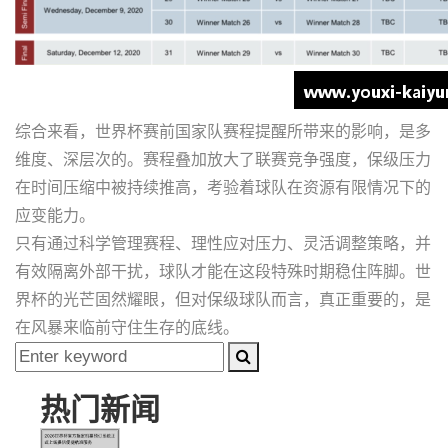
综合来看，世界杯赛前国家队赛程提醒所带来的影响，是多
维度、深层次的。赛程叠加放大了联赛竞争强度，保级压力
在时间压缩中被持续推高，考验着球队在资源有限情况下的
应变能力。
只有通过科学管理赛程、理性应对压力、灵活调整策略，并
有效隔离外部干扰，球队才能在这段特殊时期稳住阵脚。世
界杯的光芒固然耀眼，但对保级球队而言，真正重要的，是
在风暴来临前守住生存的底线。
热门新闻