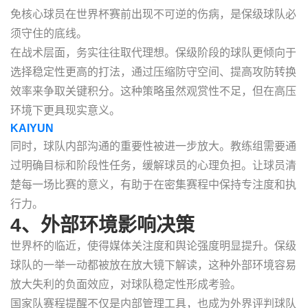
免核心球员在世界杯赛前出现不可逆的伤病，是保级球队必
须守住的底线。
在战术层面，务实往往取代理想。保级阶段的球队更倾向于
选择稳定性更高的打法，通过压缩防守空间、提高攻防转换
效率来争取关键积分。这种策略虽然观赏性不足，但在高压
环境下更具现实意义。
KAIYUN
同时，球队内部沟通的重要性被进一步放大。教练组需要通
过明确目标和阶段性任务，缓解球员的心理负担。让球员清
楚每一场比赛的意义，有助于在密集赛程中保持专注度和执
行力。
4、外部环境影响决策
世界杯的临近，使得媒体关注度和舆论强度明显提升。保级
球队的一举一动都被放在放大镜下解读，这种外部环境容易
放大失利的负面效应，对球队稳定性形成考验。
国家队赛程提醒不仅是内部管理工具，也成为外界评判球队