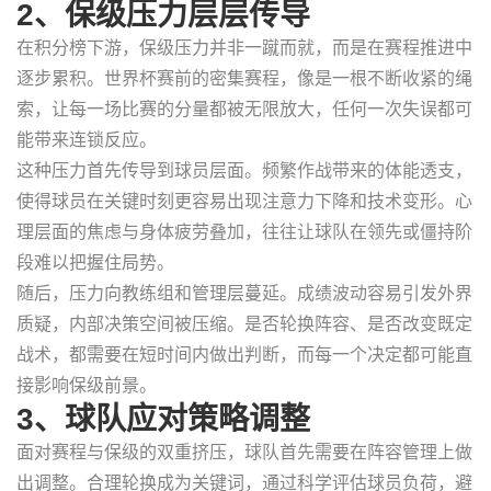
2、保级压力层层传导
在积分榜下游，保级压力并非一蹴而就，而是在赛程推进中
逐步累积。世界杯赛前的密集赛程，像是一根不断收紧的绳
索，让每一场比赛的分量都被无限放大，任何一次失误都可
能带来连锁反应。
这种压力首先传导到球员层面。频繁作战带来的体能透支，
使得球员在关键时刻更容易出现注意力下降和技术变形。心
理层面的焦虑与身体疲劳叠加，往往让球队在领先或僵持阶
段难以把握住局势。
随后，压力向教练组和管理层蔓延。成绩波动容易引发外界
质疑，内部决策空间被压缩。是否轮换阵容、是否改变既定
战术，都需要在短时间内做出判断，而每一个决定都可能直
接影响保级前景。
3、球队应对策略调整
面对赛程与保级的双重挤压，球队首先需要在阵容管理上做
出调整。合理轮换成为关键词，通过科学评估球员负荷，避