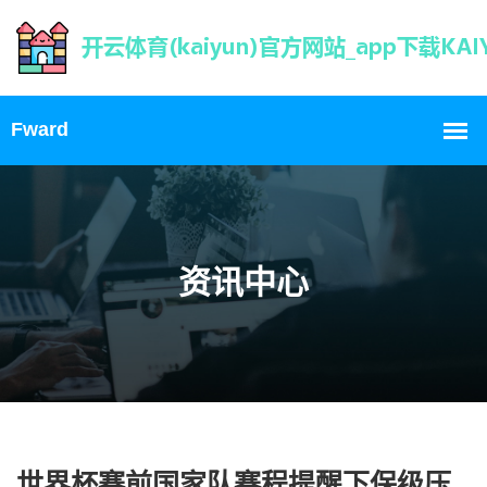
资讯中心
世界杯赛前国家队赛程提醒下保级压