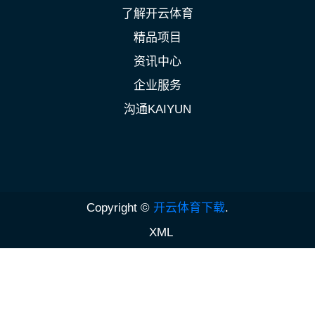
了解开云体育
精品项目
资讯中心
企业服务
沟通KAIYUN
Copyright ©
开云体育下载
.
XML