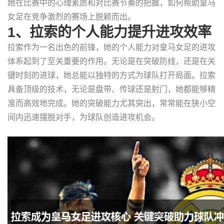
她在比赛中的心理素质和对比赛节奏的把握，如何帮助皇马
女足在竞争激烈的赛场上脱颖而出。
1、拉索的个人能力提升进攻效率
拉索作为一名出色的前锋，她的个人能力对皇马女足的进攻
体系起到了至关重要的作用。无论是在突破防线，还是在关
键时刻的进球，她总能以独特的方式为球队打开局面。拉索
具备顶级的技术，无论是盘带、传球还是射门，她都能够精
准而高效地完成。她的突破能力尤其突出，常常能在狭小空
间内迅速摆脱对手，为球队创造进攻机会。