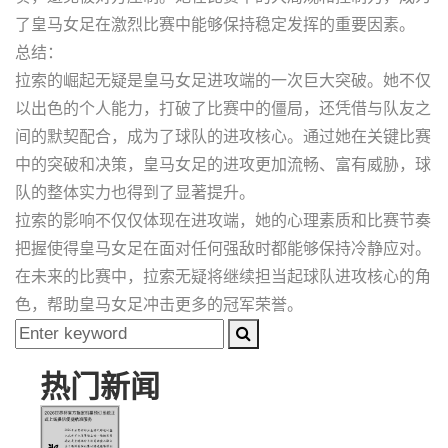
了皇马女足在激烈比赛中能够保持稳定发挥的重要因素。
总结：
拉索的崛起无疑是皇马女足进攻端的一次巨大突破。她不仅
以出色的个人能力，打破了比赛中的僵局，还凭借与队友之
间的默契配合，成为了球队的进攻核心。通过她在关键比赛
中的突破和决策，皇马女足的进攻更加流畅、富有威胁，球
队的整体实力也得到了显著提升。
拉索的影响不仅仅体现在进攻端，她的心理素质和比赛节奏
把握使得皇马女足在面对任何强敌时都能够保持冷静应对。
在未来的比赛中，拉索无疑将继续担当起球队进攻核心的角
色，帮助皇马女足冲击更多的冠军荣誉。
热门新闻