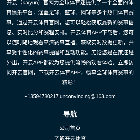
开云（kaiyun）官网为全球体育迷提供了一个全面的体
育娱乐平台，涵盖足球、篮球、网球等多个热门体育赛
事。通过开云体育官网，您可以轻松获取最新的赛事信
息、实时比分和赛程安排。开云体育APP下载后，您可
以随时随地观看高清赛事直播、获取实时数据更新，并
享受个性化的赛事提醒和互动功能。无论您是在家还是
外出，开云APP都能为您提供流畅的观看体验。立即访
问开云官网，下载开云体育APP，畅享全球体育赛事的
精彩！
+13594780217
unconvincing@163.com
导航
公司首页
了解开云体育