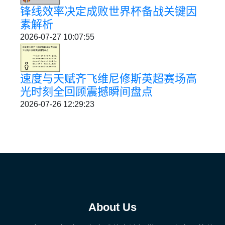
锋线效率决定成败世界杯备战关键因
素解析
2026-07-27 10:07:55
速度与天赋齐飞维尼修斯英超赛场高
光时刻全回顾震撼瞬间盘点
2026-07-26 12:29:23
About Us