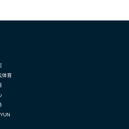
页
云体育
目
心
务
YUN