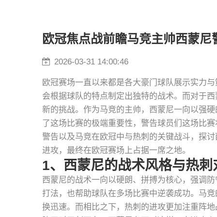
欧冠焦点战前瞻马竞主帅西蒙尼
2026-03-31 14:00:46
欧冠赛场一直以来都是各大豪门球队展示实力与
会根据球队的特点制定出独特的战术。而对于西
新的挑战。作为马竞的主帅，西蒙尼一向以强硬
了这场比赛的极端重要性，警告球员们这场比赛
警告以及马竞在欧冠中与热刺的关键战斗，探讨
进攻，最终在欧冠赛场上占据一席之地。
1、西蒙尼的战术风格与热刺
西蒙尼的战术一向以硬朗、拼搏为核心，强调防
打法，也帮助球队在多场比赛中逆袭成功。马竞
换迅速。而相比之下，热刺的进攻更加注重阵地