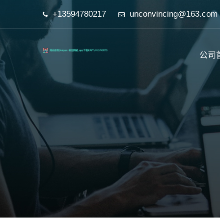
+13594780217
unconvincing@163.com
公司