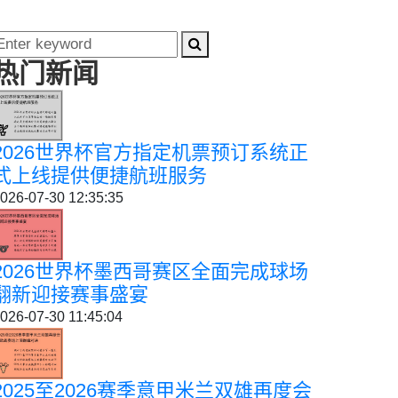
热门新闻
2026世界杯官方指定机票预订系统正
式上线提供便捷航班服务
026-07-30 12:35:35
2026世界杯墨西哥赛区全面完成球场
翻新迎接赛事盛宴
026-07-30 11:45:04
2025至2026赛季意甲米兰双雄再度会