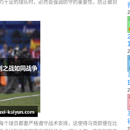
力十足的球队时，必然会强调防守的重要性，防止被对
2
2
2
每个球员都要严格遵守战术安排，这使得马竞即便在比
2