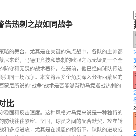
警告热刺之战如同战争
策略的舞台，尤其是在关键的焦点战中，各队的主帅都
蒙尼来说，马德里竞技和热刺的欧冠之战无疑是一个全
2
的防守和无畏的战术著称。在赛前，他已经向球队传达
将如同一场战争。本文将从多个角度深入分析西蒙尼的
西蒙尼所说的“战争”战术是否能够帮助马竞迎战热刺的
对比
2
守稳固和反击速度。这种风格对马竞来说是一种独特的
的防线往往紧密、坚固，球员之间的配合默契，攻守转
战和多点进攻，尤其是在凯恩的领衔下，球队的进攻威