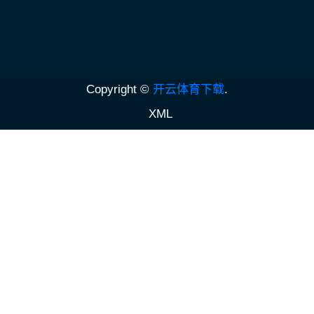
Copyright ©
开云体育下载
.
XML