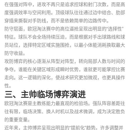
在强强对阵中，进攻不再只是追求控球和射门次数，而是高
度强调效率与空间利用。顶级球队往往通过边中结合、肋部
穿插来撕裂对手防线，而不是依赖简单的边路传中。
防守层面，欧冠淘汰赛中的高位逼抢呈现出明显的“选择性”
特征。球队不会全场持续压迫，而是根据对手出球路线和球
员站位，选择特定区域实施围抢，以最小体能消耗换取最大
防守收益。
攻防博弈的核心逐渐从阵型对阵型，转向局部人数与时间的
争夺。谁能在关键区域形成瞬时优势，谁就更可能掌控比赛
走向。这一逻辑的深化，使战术研究更加微观，也更具操作
性。
三、主帅临场博弈演进
欧冠淘汰赛是主教练能力最直观的检验场。强队阵容差距往
往有限，临场决策、换人时机以及战术微调，成为决定胜负
的重要变量。
近年来，主帅博弈呈现出明显的“提前化”趋势。许多调整并