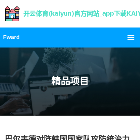
精品项目
巴尔韦德对阵韩国国家队攻防统治力