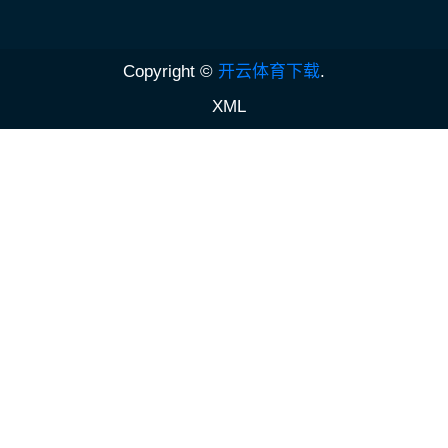
Copyright ©
开云体育下载
.
XML