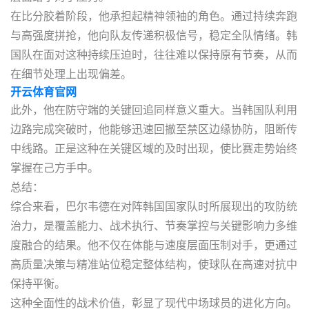
在比分胶着阶段，他承担起精神领袖的角色。通过持续奔跑
与高强度拼抢，他向队友传递积极信号，稳定全队情绪。韩
国队在面对这种持续压迫时，往往难以保持原有节奏，从而
在细节处理上出现偏差。
开云体育官网
此外，他在防守端的关键回追同样意义重大。当韩国队利用
边路完成突破时，他能够迅速回撤至禁区边缘协防，阻断传
中线路。正是这种在关键区域的及时出现，使比赛走势始终
掌握在己方手中。
总结：
综合来看，巴尔韦德在对阵韩国国家队时所展现出的攻防统
治力，是覆盖能力、战术执行、节奏掌控与关键影响力多维
度融合的结果。他不仅在体能与速度层面压制对手，更通过
高质量决策与精准站位稳定整体结构，使球队在高速对抗中
保持平衡。
这种全面性的战术价值，彰显了现代中场球员的进化方向。