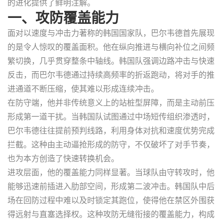
的进化提供了鲜明注解。
一、攻防覆盖能力
面对以速度与冲击力著称的韩国国家队，巴尔韦德首先展现
的是令人惊叹的覆盖面积。他在纵向推进与横向补位之间频
繁切换，几乎贯穿整条中轴线。韩国队强调边路冲击与快速
反击，而巴尔韦德通过持续高频率的折返跑动，将对手的推
进通道不断压缩，使其难以形成连续冲击。
在防守端，他并非传统意义上的站桩型屏障，而是主动前压
形成第一道干扰。当韩国队试图通过中场短传组织渗透时，
巴尔韦德往往提前预判线路，利用身体对抗和速度优势完成
拦截。这种由主动逼抢形成的防守，不仅破坏了对手节奏，
也为本方创造了快速转换机会。
进攻层面，他的覆盖能力同样显著。当球队由守转攻时，他
能够迅速前插进入肋部空间，形成第二波冲击。韩国队中后
场在回防过程中难以及时锁定其跑位，使得他在禁区外围获
得远射与直塞选择权。这种攻防无缝衔接的覆盖能力，构成