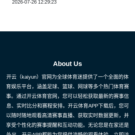
2026-07-26 12:29:23
About Us
开云（kaiyun）官网为全球体育迷提供了一个全面的体
育娱乐平台，涵盖足球、篮球、网球等多个热门体育赛
事。通过开云体育官网，您可以轻松获取最新的赛事信
息、实时比分和赛程安排。开云体育APP下载后，您可
以随时随地观看高清赛事直播、获取实时数据更新，并
享受个性化的赛事提醒和互动功能。无论您是在家还是
外出，开云APP都能为您提供流畅的观看体验。立即访