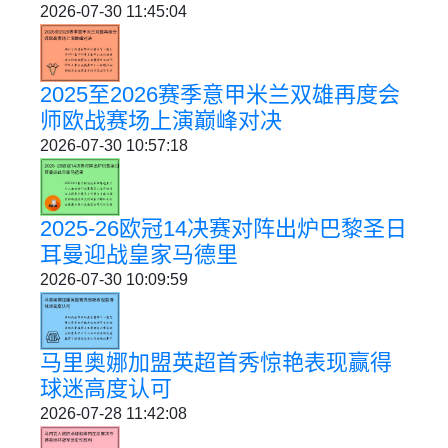
2026-07-30 11:45:04
2025至2026赛季意甲米兰双雄再度会
师欧战赛场上演巅峰对决
2026-07-30 10:57:18
2025-26欧冠14决赛对阵出炉巴黎圣日
耳曼迎战皇家马德里
2026-07-30 10:09:59
马里奥娜加盟英超首秀惊艳表现赢得
球迷高度认可
2026-07-28 11:42:08