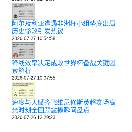
阿尔及利亚遭遇非洲杯小组垫底出局
历史惨败引发热议
2026-07-27 10:54:58
锋线效率决定成败世界杯备战关键因
素解析
2026-07-27 10:07:55
速度与天赋齐飞维尼修斯英超赛场高
光时刻全回顾震撼瞬间盘点
2026-07-26 12:29:23