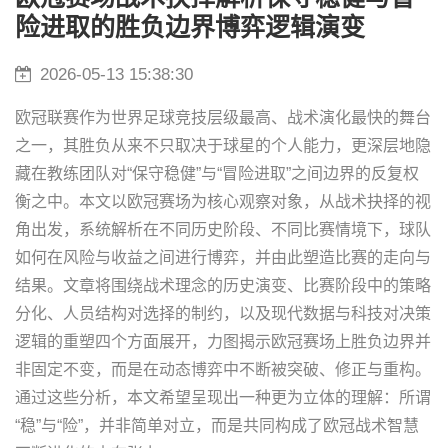
险进取的胜负边界博弈逻辑演变
2026-05-13 15:38:30
欧冠联赛作为世界足球竞技层级最高、战术演化最快的舞台
之一，其胜负从来不只取决于球星的个人能力，更深层地隐
藏在教练团队对“保守稳健”与“冒险进取”之间边界的反复权
衡之中。本文以欧冠赛场为核心观察对象，从战术抉择的视
角出发，系统解析在不同历史阶段、不同比赛情境下，球队
如何在风险与收益之间进行博弈，并由此塑造比赛的走向与
结果。文章将围绕战术理念的历史演变、比赛阶段中的策略
分化、人员结构对选择的制约，以及现代数据与科技对决策
逻辑的重塑四个方面展开，力图揭示欧冠赛场上胜负边界并
非固定不变，而是在动态博弈中不断被突破、修正与重构。
通过这些分析，本文希望呈现出一种更为立体的理解：所谓
“稳”与“险”，并非简单对立，而是共同构成了欧冠战术智慧