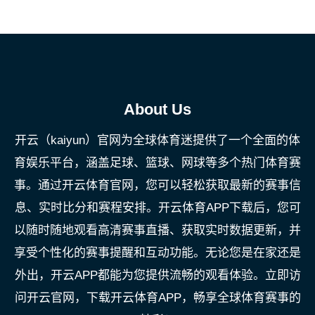
About Us
开云（kaiyun）官网为全球体育迷提供了一个全面的体
育娱乐平台，涵盖足球、篮球、网球等多个热门体育赛
事。通过开云体育官网，您可以轻松获取最新的赛事信
息、实时比分和赛程安排。开云体育APP下载后，您可
以随时随地观看高清赛事直播、获取实时数据更新，并
享受个性化的赛事提醒和互动功能。无论您是在家还是
外出，开云APP都能为您提供流畅的观看体验。立即访
问开云官网，下载开云体育APP，畅享全球体育赛事的