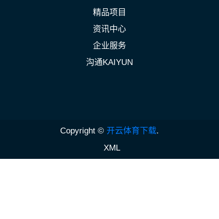
精品项目
资讯中心
企业服务
沟通KAIYUN
Copyright ©
开云体育下载
.
XML