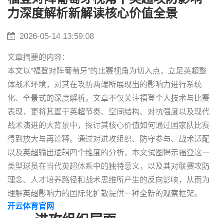
力深度解析新解读核心价值全景
2026-05-14 13:59:08
文章摘要的内容：
本文以“福登对阵葡萄牙”的比赛视角为切入点，立足英超整
体战术环境，对其在攻防两端所展现出的影响力进行系统
化、全景式的深度解析。文章不仅关注福登个人技术与比赛
表现，更将其置于英超节奏、空间结构、对抗强度以及现代
战术演进的大背景中，探讨其核心价值如何通过国家队比赛
得到放大与再诠释。通过对进攻组织、防守参与、战术适配
以及英超输出逻辑四个维度的分析，本文试图揭示福登这一
类型球员在当代英超体系中的独特意义，以及其对联赛攻防
理念、人才培养路径和战术思维所产生的反向影响，从而为
理解英超影响力的国际化扩散提供一种全新的观察框架。
开云体育官网