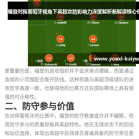
更重要的是，福登的进攻组织并不追求单点爆破，而是通过
连续的小范围配合撕开防线。这种思路与英超顶级球队的进
攻哲学高度一致，也使得他的比赛方式在国际赛场上具有很
强的可迁移性。
二、防守参与价值
在对阵葡萄牙的比赛中，福登的防守数据或许并不耀眼，但
其防守参与的质量却极具英超特色。他在无球状态下的回追
和站位选择，体现出英超中前场球员普遍具备的防守责任意