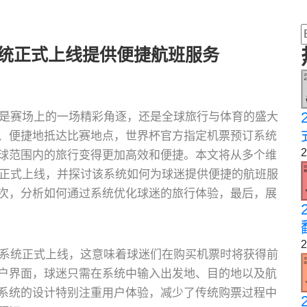
系统正式上线提供便捷航班服务
仅是赛场上的一场精彩角逐，还是全球旅行与体育的盛大
、便捷地抵达比赛地点，世界杯官方指定机票预订系统
2
球范围内的旅行变得更加高效和便捷。本文将从多个维
的正式上线，并探讨该系统如何为球迷提供便捷的航班服
次，分析如何通过系统优化球迷的旅行体验，最后，展
2
订系统正式上线，这意味着球迷们在购买机票时将获得前
户界面，球迷只需在系统中输入出发地、目的地以及航
系统的设计特别注重用户体验，减少了传统购票过程中