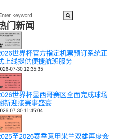
热门新闻
2026世界杯官方指定机票预订系统正
式上线提供便捷航班服务
026-07-30 12:35:35
2026世界杯墨西哥赛区全面完成球场
翻新迎接赛事盛宴
026-07-30 11:45:04
2025至2026赛季意甲米兰双雄再度会