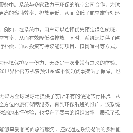
服务中。系统与多家致力于环保的航空公司合作，为球
更高的燃油效率，排放更低，从而降低了航空旅行对环
。例如，在系统中，用户可以选择优先预定绿色航班，
空置率，从而有效降低碳排放。同时，系统还提供了碳
行补偿，通过投资可持续能源项目、植树造林等方式，
为环境保护尽一份力，无疑是一次非常有意义的体验。
26世界杯官方机票预订系统不仅为赛事提供了保障，也
，无疑为全球足球迷提供了前所未有的便捷旅行体验。从
全方位的旅行保障服务，再到环保航班的推广，该系统
球迷的出行体验，也提升了赛事的组织效率，展现了现
仅能够享受顺畅的旅行服务，还能通过系统提供的多种便