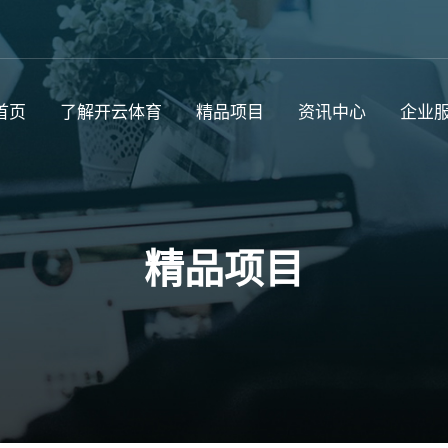
首页
了解开云体育
精品项目
资讯中心
企业
精品项目