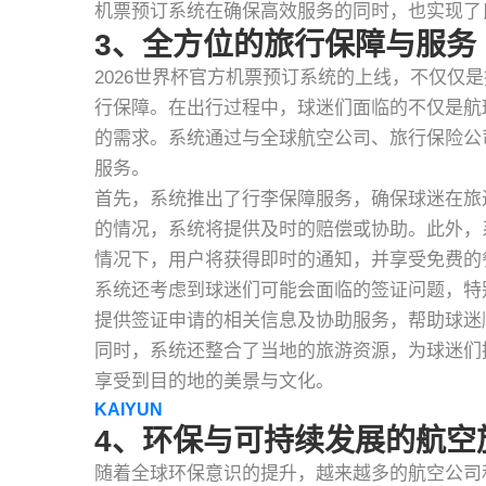
机票预订系统在确保高效服务的同时，也实现了
3、全方位的旅行保障与服务
2026世界杯官方机票预订系统的上线，不仅仅
行保障。在出行过程中，球迷们面临的不仅是航
的需求。系统通过与全球航空公司、旅行保险公
服务。
首先，系统推出了行李保障服务，确保球迷在旅
的情况，系统将提供及时的赔偿或协助。此外，
情况下，用户将获得即时的通知，并享受免费的
系统还考虑到球迷们可能会面临的签证问题，特
提供签证申请的相关信息及协助服务，帮助球迷
同时，系统还整合了当地的旅游资源，为球迷们
享受到目的地的美景与文化。
KAIYUN
4、环保与可持续发展的航空
随着全球环保意识的提升，越来越多的航空公司和