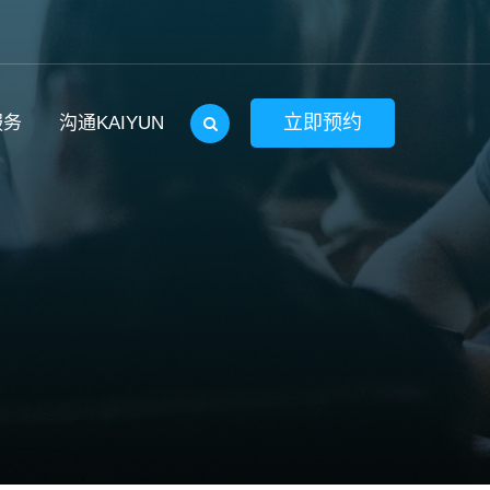
立即预约
服务
沟通KAIYUN