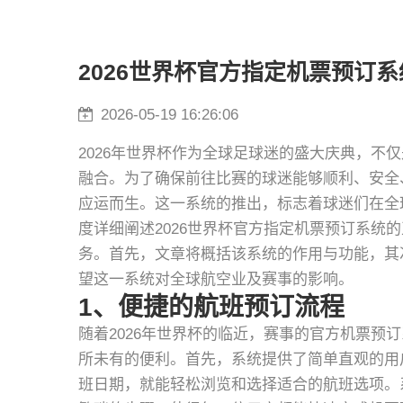
2026世界杯官方指定机票预订
2026-05-19 16:26:06
2026年世界杯作为全球足球迷的盛大庆典，不
融合。为了确保前往比赛的球迷能够顺利、安全
应运而生。这一系统的推出，标志着球迷们在全
度详细阐述2026世界杯官方指定机票预订系统
务。首先，文章将概括该系统的作用与功能，其
望这一系统对全球航空业及赛事的影响。
1、便捷的航班预订流程
随着2026年世界杯的临近，赛事的官方机票预
所未有的便利。首先，系统提供了简单直观的用
班日期，就能轻松浏览和选择适合的航班选项。