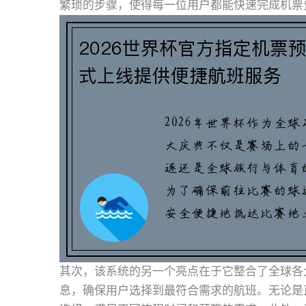
繁琐的步骤，使得每一位用户都能快速完成机票
其次，该系统的另一个亮点在于它整合了全球各
息，确保用户选择到最符合需求的航班。无论是