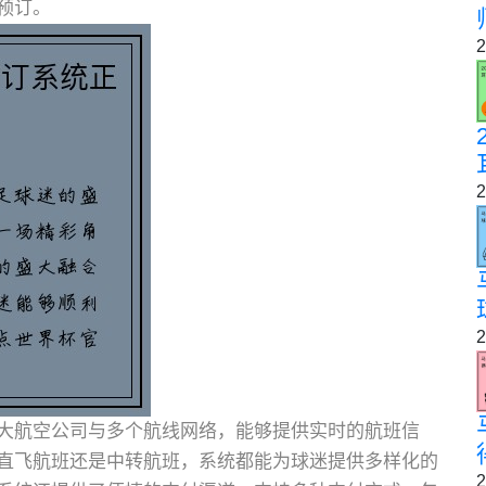
预订。
2
2
2
大航空公司与多个航线网络，能够提供实时的航班信
直飞航班还是中转航班，系统都能为球迷提供多样化的
2