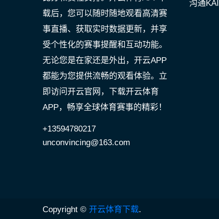
沟通KAI
载后，您可以随时随地观看高清赛
事直播、获取实时数据更新，并享
受个性化的赛事提醒和互动功能。
无论您是在家还是外出，开云APP
都能为您提供流畅的观看体验。立
即访问开云官网，下载开云体育
APP，畅享全球体育赛事的精彩！
+13594780217
unconvincing@163.com
Copyright ©
开云体育下载
.