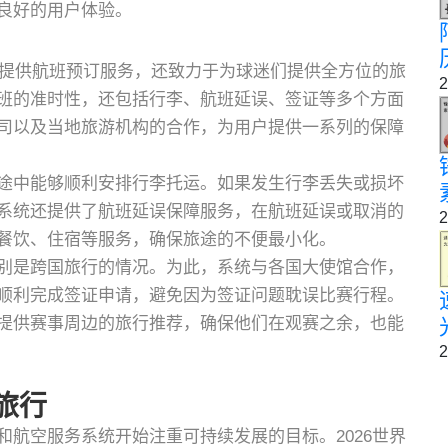
良好的用户体验。
是提供航班预订服务，还致力于为球迷们提供全方位的旅
2
班的准时性，还包括行李、航班延误、签证等多个方面
司以及当地旅游机构的合作，为用户提供一系列的保障
途中能够顺利安排行李托运。如果发生行李丢失或损坏
系统还提供了航班延误保障服务，在航班延误或取消的
2
餐饮、住宿等服务，确保旅途的不便最小化。
别是跨国旅行的情况。为此，系统与各国大使馆合作，
顺利完成签证申请，避免因为签证问题耽误比赛行程。
提供赛事周边的旅行推荐，确保他们在观赛之余，也能
2
旅行
航空服务系统开始注重可持续发展的目标。2026世界