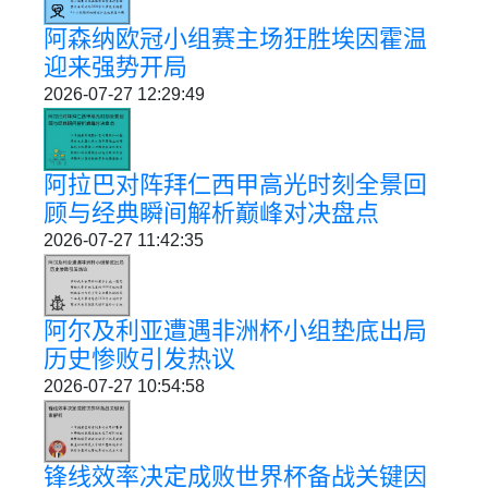
阿森纳欧冠小组赛主场狂胜埃因霍温
迎来强势开局
2026-07-27 12:29:49
阿拉巴对阵拜仁西甲高光时刻全景回
顾与经典瞬间解析巅峰对决盘点
2026-07-27 11:42:35
阿尔及利亚遭遇非洲杯小组垫底出局
历史惨败引发热议
2026-07-27 10:54:58
锋线效率决定成败世界杯备战关键因