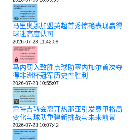
马里奥娜加盟英超首秀惊艳表现赢得
球迷高度认可
2026-07-28 11:42:08
马内罚入致胜点球助塞内加尔首次夺
得非洲杯冠军历史性胜利
2026-07-28 10:55:07
雷特吉转会离开热那亚引发意甲格局
变化与球队重建新挑战与未来前景
2026-07-28 10:07:42