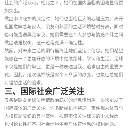
社会的广泛认可。相比之下，她们在国内面临的困难显得更
加突出。
做出申请庇护的决定时，她们也面临巨大的心理压力。离开
祖国意味着与家人、朋友和熟悉的生活环境暂时分离，同时
也可能遭遇舆论争议。她们需要在个人梦想与情感牵绊之间
做出艰难权衡，这一过程充满不确定性。
然而，对未来生活的期待最终让她们坚定了信念。她们希望
能够在一个更加开放的环境中继续踢球、学习和生活。足球
不仅是她们的职业，更是一种表达自我、追求自由的重要方
式。因此，这次选择既是对个人命运的改变，也象征着她们
对理想生活的追求。
三、国际社会广泛关注
五名伊朗女足球员申请政治庇护的消息传出后，很快引发了
国际媒体的广泛关注。许多新闻机构将这一事件视为体育与
人权议题交织的典型案例。报道不仅关注球员的个人经历，
也讨论女性在不同社会环境中参与体育运动的权利问题。