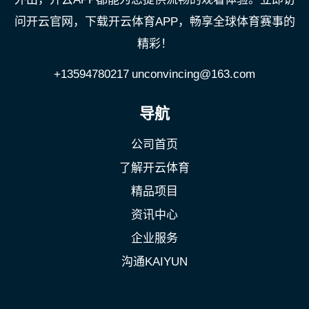
问开云官网，下载开云体育APP，畅享全球体育赛事的
精彩！
+13594780217
unconvincing@163.com
导航
公司首页
了解开云体育
精品项目
资讯中心
企业服务
沟通KAIYUN