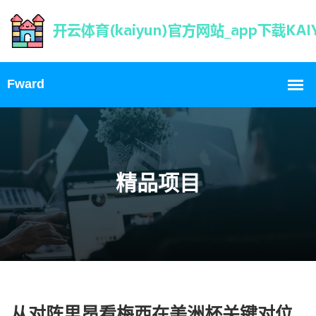
精品项目
从对阵里昂看梅西在美洲杯关键对位