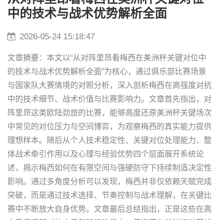
中的技术与战术优势解析全面
2026-05-24 15:18:47
文章摘要：本文以“从对阵里昂看梅西在美洲杯关键对位中
的技术与战术优势解析全面”为核心，通过俱乐部比赛场景
与国家队大赛情境的对照分析，深入剖析梅西在高强度对抗
中的技术细节、战术价值与比赛影响力。文章首先指出，对
阵里昂这类欧陆劲旅的比赛，能够高度还原美洲杯关键场次
中常见的对位压力与空间博弈，为观察梅西的真实能力提供
理想样本。随后从个人技术稳定性、关键对位处理能力、整
体战术牵引作用以及心理与经验优势四个层面展开系统论
述，揭示梅西如何在有限空间与强硬防守下持续制造决定性
影响。通过多角度分析可以发现，梅西并非仅依赖天赋完成
突破，而是通过技术选择、节奏控制与战术理解，在关键比
赛中不断放大自身优势。文章最后总结指出，正是这些在高