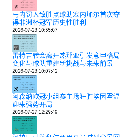
马内罚入致胜点球助塞内加尔首次夺
得非洲杯冠军历史性胜利
2026-07-28 10:55:07
雷特吉转会离开热那亚引发意甲格局
变化与球队重建新挑战与未来前景
2026-07-28 10:07:42
阿森纳欧冠小组赛主场狂胜埃因霍温
迎来强势开局
2026-07-27 12:29:49