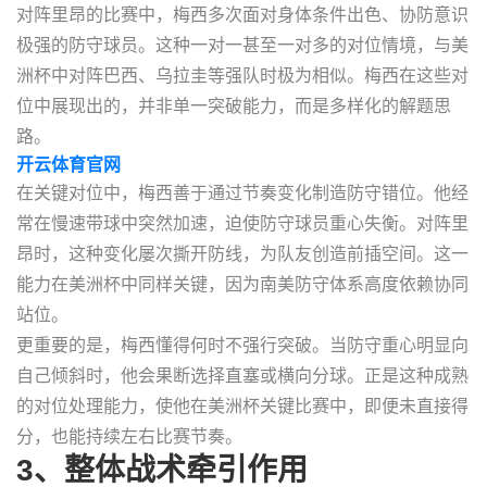
对阵里昂的比赛中，梅西多次面对身体条件出色、协防意识
极强的防守球员。这种一对一甚至一对多的对位情境，与美
洲杯中对阵巴西、乌拉圭等强队时极为相似。梅西在这些对
位中展现出的，并非单一突破能力，而是多样化的解题思
路。
开云体育官网
在关键对位中，梅西善于通过节奏变化制造防守错位。他经
常在慢速带球中突然加速，迫使防守球员重心失衡。对阵里
昂时，这种变化屡次撕开防线，为队友创造前插空间。这一
能力在美洲杯中同样关键，因为南美防守体系高度依赖协同
站位。
更重要的是，梅西懂得何时不强行突破。当防守重心明显向
自己倾斜时，他会果断选择直塞或横向分球。正是这种成熟
的对位处理能力，使他在美洲杯关键比赛中，即便未直接得
分，也能持续左右比赛节奏。
3、整体战术牵引作用