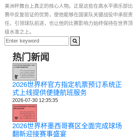
美洲杯舞台上真正的核心人物。正是这些在高水平俱乐部比
赛中反复验证的优势，使他能够在国家队关键战役中承担责
任、引领球队前进，也让他的比赛影响力始终保持在世界顶
级水准之上。
热门新闻
2026世界杯官方指定机票预订系统正
式上线提供便捷航班服务
2026-07-30 12:35:35
2026世界杯墨西哥赛区全面完成球场
翻新迎接赛事盛宴