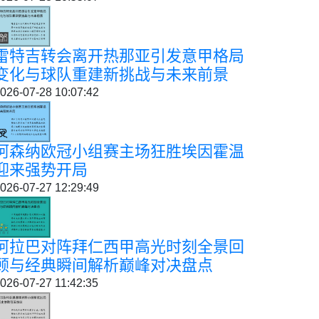
雷特吉转会离开热那亚引发意甲格局
变化与球队重建新挑战与未来前景
026-07-28 10:07:42
阿森纳欧冠小组赛主场狂胜埃因霍温
迎来强势开局
026-07-27 12:29:49
阿拉巴对阵拜仁西甲高光时刻全景回
顾与经典瞬间解析巅峰对决盘点
026-07-27 11:42:35