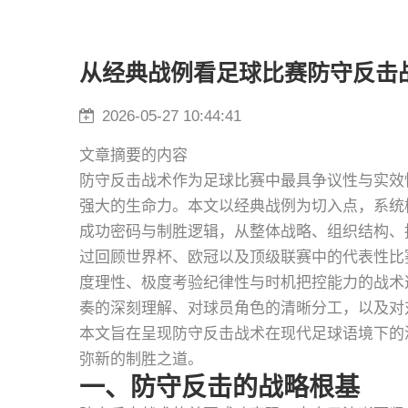
从经典战例看足球比赛防守反击
2026-05-27 10:44:41
文章摘要的内容
防守反击战术作为足球比赛中最具争议性与实效
强大的生命力。本文以经典战例为切入点，系统
成功密码与制胜逻辑，从整体战略、组织结构、
过回顾世界杯、欧冠以及顶级联赛中的代表性比
度理性、极度考验纪律性与时机把控能力的战术
奏的深刻理解、对球员角色的清晰分工，以及对
本文旨在呈现防守反击战术在现代足球语境下的
弥新的制胜之道。
一、防守反击的战略根基