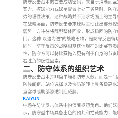
防守反击战术的首要成功密码，来自于清晰而坚
实力、控球能力或球星配置上处于劣势时，防守
势的理性决策。这种战略并不追求场面上的主导
在战略层面，防守反击要求球队主动让出部分控
弱势一方往往将阵型整体回收，形成稳固的防守
门。这种“以退为进”的战略思维，是防守反击得
同时，防守反击的战略根基还体现在对比赛节奏
性，防守方可以将比赛拖入更有利于自身的节奏
右胜负的隐性因素。
二、防守体系的组织艺术
防守反击战术并非简单堆积防守人数，而是一门
防线间距、站位选择以及协防轮转上具备极高水
直塞球或肋部渗透制造威胁。
KAIYUN
中场在防守反击体系中扮演着枢纽角色。他们既
示，防守型中场具备出色的预判和拦截能力，能