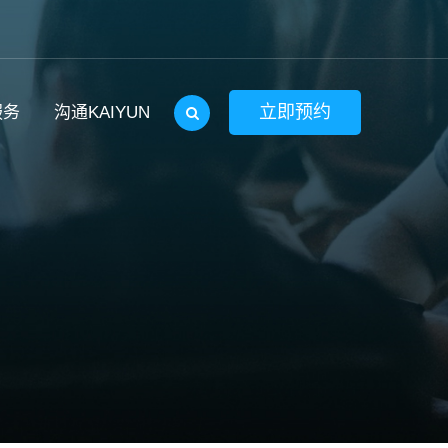
立即预约
服务
沟通KAIYUN