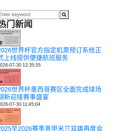
热门新闻
2026世界杯官方指定机票预订系统正
式上线提供便捷航班服务
026-07-30 12:35:35
2026世界杯墨西哥赛区全面完成球场
翻新迎接赛事盛宴
026-07-30 11:45:04
2025至2026赛季意甲米兰双雄再度会