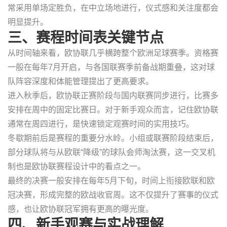
常采用单场定胜负，在中立场地进行，仪式感和关注度都会
明显提升。
三、赛程时间表关键节点
从时间轴来看，欧协联几乎横跨整个欧洲足球赛季。资格赛
一般在每年7月开启，与各国联赛季前备战期重叠，这对球
队阵容深度和体能管理提出了更高要求。
进入秋季后，欧协联正赛阶段与国内联赛同步进行，比赛多
安排在周中的固定比赛日。对于新手观众而言，记住欧协联
通常在周四进行，是快速锁定观赛时间的实用技巧。
冬歇期前后是赛程的重要分水岭。小组或联赛阶段结束后，
部分球队将与从欧联“降级”的球队会师淘汰赛，这一交叉机
制也是欧协联赛程设计中的看点之一。
最终的决赛一般安排在每年5月下旬，时间上衔接欧联和欧
冠决赛，形成完整的欧战收官周。这不仅提升了赛事的仪式
感，也让欧协联冠军拥有更高的曝光度。
四、新手观赛与实战理解