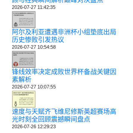
2026-07-27 11:42:35
阿尔及利亚遭遇非洲杯小组垫底出局
历史惨败引发热议
2026-07-27 10:54:58
锋线效率决定成败世界杯备战关键因
素解析
2026-07-27 10:07:55
速度与天赋齐飞维尼修斯英超赛场高
光时刻全回顾震撼瞬间盘点
2026-07-26 12:29:23