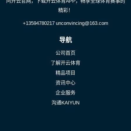
问开云官网，下载开云体育APP，畅享全球体育赛事的
精彩！
+13594780217
unconvincing@163.com
导航
公司首页
了解开云体育
精品项目
资讯中心
企业服务
沟通KAIYUN