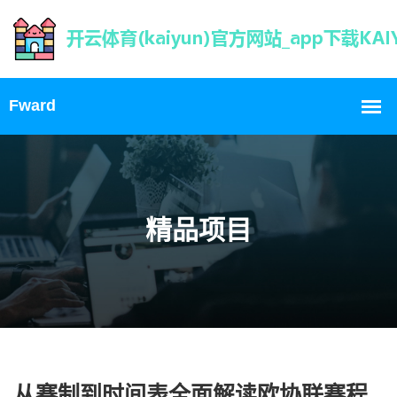
精品项目
从赛制到时间表全面解读欧协联赛程