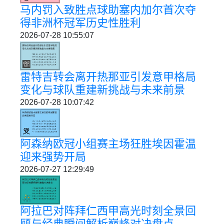
马内罚入致胜点球助塞内加尔首次夺
得非洲杯冠军历史性胜利
2026-07-28 10:55:07
雷特吉转会离开热那亚引发意甲格局
变化与球队重建新挑战与未来前景
2026-07-28 10:07:42
阿森纳欧冠小组赛主场狂胜埃因霍温
迎来强势开局
2026-07-27 12:29:49
阿拉巴对阵拜仁西甲高光时刻全景回
顾与经典瞬间解析巅峰对决盘点