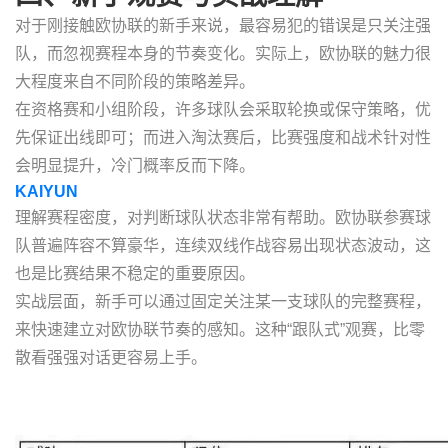
对于刚接触欧协联的新手来说，最容易犯的错误是只关注强
队，而忽视赛程本身的节奏变化。实际上，欧协联的魅力很
大程度来自不同阶段的策略差异。
在资格赛和小组阶段，许多球队会采取轮换或保守策略，优
先保证出线即可；而进入淘汰赛后，比赛强度和战术针对性
会明显提升，冷门概率反而下降。
KAIYUN
理解赛程密度，对判断球队状态非常有帮助。欧协联参赛球
队普遍阵容不算豪华，连续双线作战容易出现状态波动，这
也是比赛结果不稳定的重要原因。
实战层面，新手可以通过固定关注某一支球队的完整赛程，
来快速建立对欧协联节奏的感知。这种“跟队式”观赛，比零
散看强强对话更容易上手。