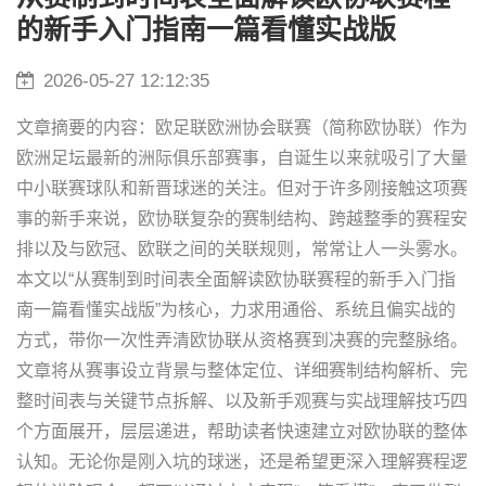
的新手入门指南一篇看懂实战版
2026-05-27 12:12:35
文章摘要的内容：欧足联欧洲协会联赛（简称欧协联）作为
欧洲足坛最新的洲际俱乐部赛事，自诞生以来就吸引了大量
中小联赛球队和新晋球迷的关注。但对于许多刚接触这项赛
事的新手来说，欧协联复杂的赛制结构、跨越整季的赛程安
排以及与欧冠、欧联之间的关联规则，常常让人一头雾水。
本文以“从赛制到时间表全面解读欧协联赛程的新手入门指
南一篇看懂实战版”为核心，力求用通俗、系统且偏实战的
方式，带你一次性弄清欧协联从资格赛到决赛的完整脉络。
文章将从赛事设立背景与整体定位、详细赛制结构解析、完
整时间表与关键节点拆解、以及新手观赛与实战理解技巧四
个方面展开，层层递进，帮助读者快速建立对欧协联的整体
认知。无论你是刚入坑的球迷，还是希望更深入理解赛程逻