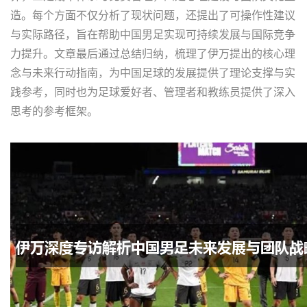
造。每个方面不仅分析了现状问题，还提出了可操作性建议
与实际路径，旨在帮助中国男足实现可持续发展与国际竞争
力提升。文章最后通过总结归纳，梳理了伊万提出的核心理
念与未来行动指南，为中国足球的发展提供了理论支撑与实
践参考，同时也为足球爱好者、管理者和教练员提供了深入
思考的参考框架。