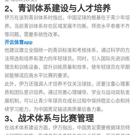
2、青训体系建设与人才培养
伊万在谈到青训体系时指出，中国足球的根基在于青少年培
养。当前青训体系存在区域发展不均衡、师资水平参差不齐
等问题，需要系统性改革。
开云体育app
他建议建立全国统一的青训标准和考核体系，通过科学的方
法筛选和培养有潜力的年轻球员。同时，引入国际先进训练
理念和训练设备，提升训练质量和效率，使年轻球员在早期
就能够适应高水平比赛的要求。
此外，伊万还强调人才培养不仅关注球技，还要注重心理素
质和团队意识培养。通过完善心理辅导、学业与运动双轨发
展机制，可以让青少年球员在成长过程中保持稳定心态和持
续学习能力，为中国男足输送高质量后备力量。
3、战术体系与比赛管理
在战术体系建设方面，伊万指出，中国男足需要根据球员特