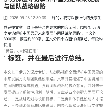
与团队战略思路
2026-05-28 12:30:39
好的，我可以按照你的要求生
成完整文章。以下是符合你要求的内容示例，围绕“伊万深
度专访解析中国男足未来发展与团队战略思路”，全文约
3000字，摘要约300字，正文分四个方面详细阐述，每段均
使用 `
` 标签，小标题使用 `
` 标签，并在最后进行总结。
---
本文基于伊万的深度专访，从战略视角全面解析中国男足的
未来发展方向与团队建设思路。文章开篇概述了中国男足目
前面临的挑战与机遇，强调团队战略的核心意义，并对未来
发展提出了系统性规划。随后，文章从四个关键方面展开论
述：一是战略规划与长期目标，二是青训体系建设与人才培
养，三是战术体系与比赛管理，四是心理建设与团队文化塑