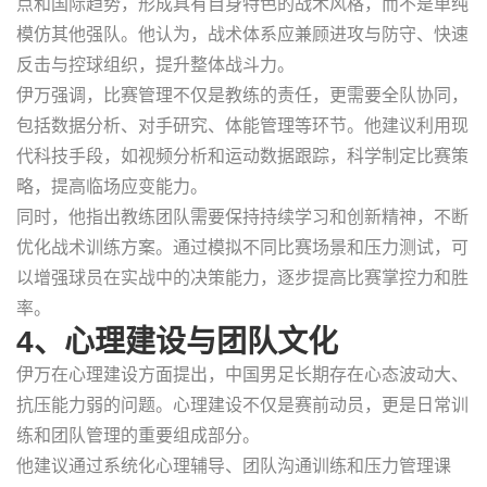
点和国际趋势，形成具有自身特色的战术风格，而不是单纯
模仿其他强队。他认为，战术体系应兼顾进攻与防守、快速
反击与控球组织，提升整体战斗力。
伊万强调，比赛管理不仅是教练的责任，更需要全队协同，
包括数据分析、对手研究、体能管理等环节。他建议利用现
代科技手段，如视频分析和运动数据跟踪，科学制定比赛策
略，提高临场应变能力。
同时，他指出教练团队需要保持持续学习和创新精神，不断
优化战术训练方案。通过模拟不同比赛场景和压力测试，可
以增强球员在实战中的决策能力，逐步提高比赛掌控力和胜
率。
4、心理建设与团队文化
伊万在心理建设方面提出，中国男足长期存在心态波动大、
抗压能力弱的问题。心理建设不仅是赛前动员，更是日常训
练和团队管理的重要组成部分。
他建议通过系统化心理辅导、团队沟通训练和压力管理课