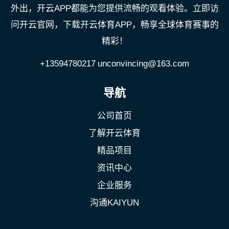
外出，开云APP都能为您提供流畅的观看体验。立即访
问开云官网，下载开云体育APP，畅享全球体育赛事的
精彩！
+13594780217
unconvincing@163.com
导航
公司首页
了解开云体育
精品项目
资讯中心
企业服务
沟通KAIYUN