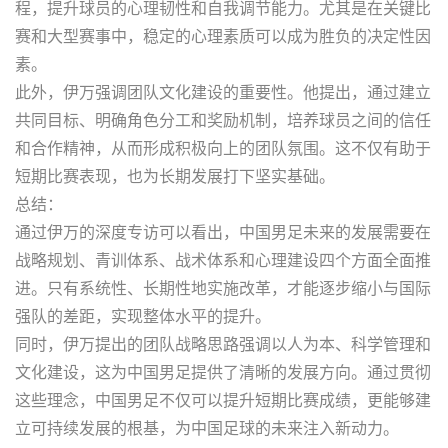
程，提升球员的心理韧性和自我调节能力。尤其是在关键比
赛和大型赛事中，稳定的心理素质可以成为胜负的决定性因
素。
此外，伊万强调团队文化建设的重要性。他提出，通过建立
共同目标、明确角色分工和奖励机制，培养球员之间的信任
和合作精神，从而形成积极向上的团队氛围。这不仅有助于
短期比赛表现，也为长期发展打下坚实基础。
总结：
通过伊万的深度专访可以看出，中国男足未来的发展需要在
战略规划、青训体系、战术体系和心理建设四个方面全面推
进。只有系统性、长期性地实施改革，才能逐步缩小与国际
强队的差距，实现整体水平的提升。
同时，伊万提出的团队战略思路强调以人为本、科学管理和
文化建设，这为中国男足提供了清晰的发展方向。通过贯彻
这些理念，中国男足不仅可以提升短期比赛成绩，更能够建
立可持续发展的根基，为中国足球的未来注入新动力。