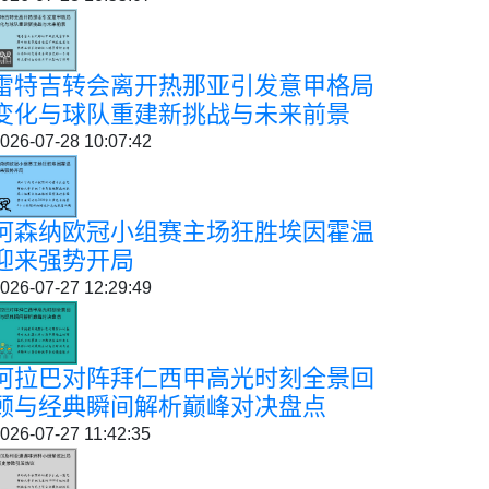
雷特吉转会离开热那亚引发意甲格局
变化与球队重建新挑战与未来前景
026-07-28 10:07:42
阿森纳欧冠小组赛主场狂胜埃因霍温
迎来强势开局
026-07-27 12:29:49
阿拉巴对阵拜仁西甲高光时刻全景回
顾与经典瞬间解析巅峰对决盘点
026-07-27 11:42:35