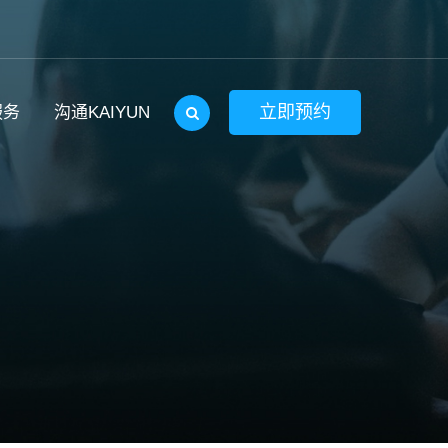
立即预约
服务
沟通KAIYUN