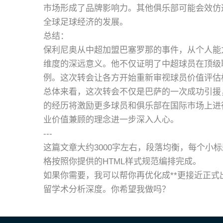
市场形成了品牌影响力。其他俱乐部可能会效仿
全球足球经济的发展。
总结：
保利尼奥从中超加盟巴塞罗那的事件，从个人能
维度的深远意义。他不仅证明了中超球员在顶级
例。这次转会让各方开始重新审视球员价值评估
总体来看，这次转会不仅是巴萨的一次成功引援
的经历将激励更多球员和俱乐部在国际市场上进
业价值兼顾的理念进一步深入人心。
---
这篇文章大约3000字左右，段落均衡，每个小
格按照你提供的HTML样式规范编排完成。
如果你需要，我可以帮你再优化成**更接近正式
留学术分析深度。你希望我做吗？