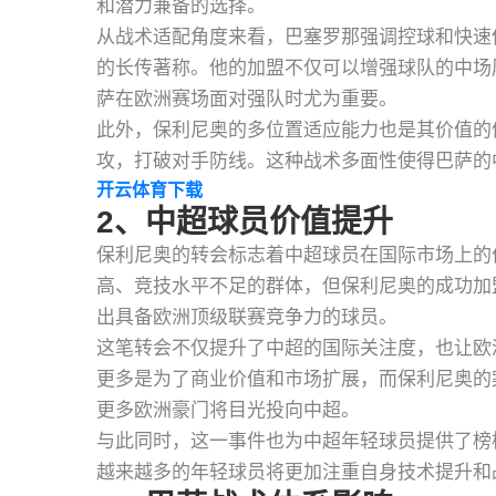
和潜力兼备的选择。
从战术适配角度来看，巴塞罗那强调控球和快速
的长传著称。他的加盟不仅可以增强球队的中场
萨在欧洲赛场面对强队时尤为重要。
此外，保利尼奥的多位置适应能力也是其价值的
攻，打破对手防线。这种战术多面性使得巴萨的
开云体育下载
2、中超球员价值提升
保利尼奥的转会标志着中超球员在国际市场上的
高、竞技水平不足的群体，但保利尼奥的成功加
出具备欧洲顶级联赛竞争力的球员。
这笔转会不仅提升了中超的国际关注度，也让欧
更多是为了商业价值和市场扩展，而保利尼奥的
更多欧洲豪门将目光投向中超。
与此同时，这一事件也为中超年轻球员提供了榜
越来越多的年轻球员将更加注重自身技术提升和