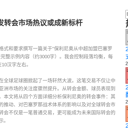
发转会市场热议或成新标杆
格式和要求撰写一篇关于“保利尼奥从中超加盟巴塞罗
完整示例内容（约3000字）。我会控制段落均衡，每
2
10汉字左右。
在全球足球圈掀起了一场轩然大波。这笔交易不仅让中
亚洲市场的关注度骤然提升。从转会金额、球员表现到
。本文将从四个方面详细分析保利尼奥的转会事件：其
2
的推动、对巴塞罗那战术体系的影响以及对全球转会市
转会不仅是一笔普通交易，更可能成为未来国际转会的
示。