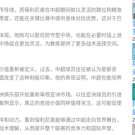
传导球，而保利尼奥在中超期间就以灵活的跑位和精准
厚度，还能在关键比赛中提供身体对抗优势，这对于巴
体现。他既可以胜任防守型中场，也能在必要时插上进
2
中场组合更加灵活，为教练提供了更多战术选择空间。
价值重新被定义。过去，中超球员往往被认为是薪资
盟改变了这种刻板印象。他的表现证明，中超也能培养
2
洲俱乐部开始重新审视亚洲市场。以往亚洲球员的引进
案例显示，真正的竞技价值同样值得关注，这可能促使
样和动力。看到保利尼奥能够通过中超走向世界舞台，
2
战术理解，从而提升整个联赛的竞争力和国际声誉。