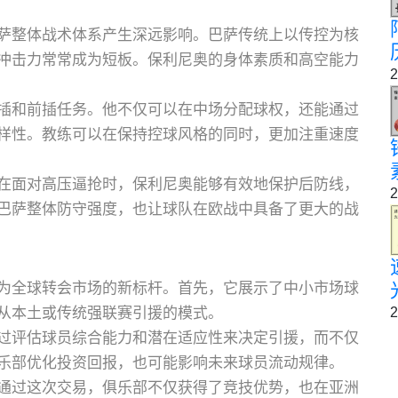
萨整体战术体系产生深远影响。巴萨传统上以传控为核
冲击力常常成为短板。保利尼奥的身体素质和高空能力
2
插和前插任务。他不仅可以在中场分配球权，还能通过
样性。教练可以在保持控球风格的同时，更加注重速度
在面对高压逼抢时，保利尼奥能够有效地保护后防线，
2
巴萨整体防守强度，也让球队在欧战中具备了更大的战
为全球转会市场的新标杆。首先，它展示了中小市场球
2
从本土或传统强联赛引援的模式。
过评估球员综合能力和潜在适应性来决定引援，而不仅
乐部优化投资回报，也可能影响未来球员流动规律。
通过这次交易，俱乐部不仅获得了竞技优势，也在亚洲