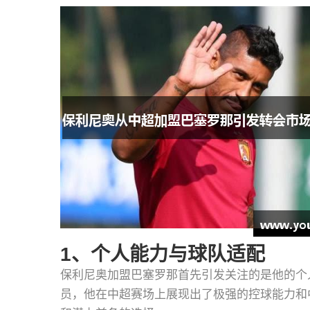
1、个人能力与球队适配
保利尼奥加盟巴塞罗那首先引发关注的是他的个
员，他在中超赛场上展现出了极强的控球能力和