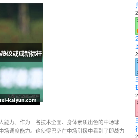
2
2
2
人能力。作为一名技术全面、身体素质出色的中场球
中场调度能力。这使得巴萨在中场引援中看到了即战力
2