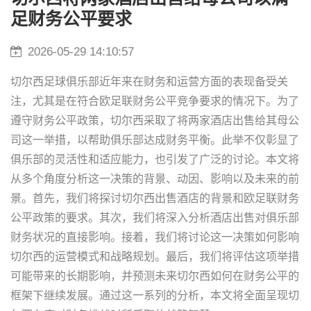
足财务公平要求
2026-05-29 14:10:57
切尔西足球俱乐部近年来在财务和运营方面的表现备受关
注，尤其是在符合欧足联财务公平竞争要求的情况下。为了
遵守财务公平政策，切尔西采取了将两家酒店出售给其母公
司这一举措，以帮助俱乐部达成财务平衡。此举不仅彰显了
俱乐部的灵活性和适应能力，也引发了广泛的讨论。本文将
从多个角度分析这一决策的背景、动因、影响以及未来的前
景。首先，我们将探讨切尔西出售酒店的背景和欧足联财务
公平政策的要求。其次，我们将深入分析酒店出售对俱乐部
财务状况的直接影响。接着，我们将讨论这一决策如何影响
切尔西的运营模式和战略规划。最后，我们将评估这项举措
可能带来的长期影响，并预测未来切尔西如何在财务公平的
框架下继续发展。通过这一系列的分析，本文将全面呈现切