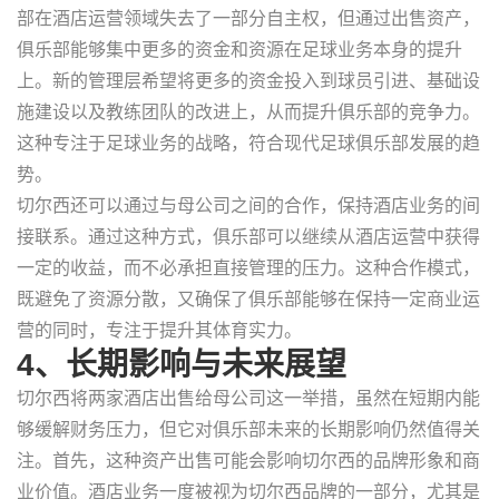
部在酒店运营领域失去了一部分自主权，但通过出售资产，
俱乐部能够集中更多的资金和资源在足球业务本身的提升
上。新的管理层希望将更多的资金投入到球员引进、基础设
施建设以及教练团队的改进上，从而提升俱乐部的竞争力。
这种专注于足球业务的战略，符合现代足球俱乐部发展的趋
势。
切尔西还可以通过与母公司之间的合作，保持酒店业务的间
接联系。通过这种方式，俱乐部可以继续从酒店运营中获得
一定的收益，而不必承担直接管理的压力。这种合作模式，
既避免了资源分散，又确保了俱乐部能够在保持一定商业运
营的同时，专注于提升其体育实力。
4、长期影响与未来展望
切尔西将两家酒店出售给母公司这一举措，虽然在短期内能
够缓解财务压力，但它对俱乐部未来的长期影响仍然值得关
注。首先，这种资产出售可能会影响切尔西的品牌形象和商
业价值。酒店业务一度被视为切尔西品牌的一部分，尤其是