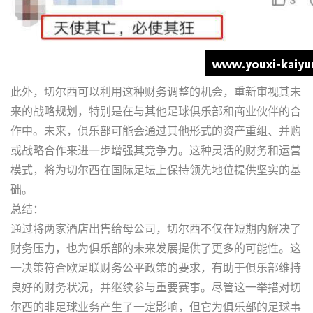
此外，切尔西可以利用这种财务调整的机会，重新审视其未
来的战略规划，特别是在与其他足球俱乐部和商业伙伴的合
作中。未来，俱乐部可能会通过其他形式的资产重组、并购
或战略合作来进一步增强其竞争力。这种灵活的财务和运营
模式，将为切尔西在国际足坛上保持领先地位提供坚实的基
础。
总结：
通过将两家酒店出售给母公司，切尔西不仅在短期内解决了
财务压力，也为俱乐部的未来发展提供了更多的可能性。这
一决策符合欧足联财务公平政策的要求，有助于俱乐部维持
良好的财务状况，并继续参与重要赛事。尽管这一举措对切
尔西的非足球业务产生了一定影响，但它为俱乐部的足球事