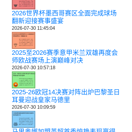
2026世界杯墨西哥赛区全面完成球场
翻新迎接赛事盛宴
2026-07-30 11:45:04
2025至2026赛季意甲米兰双雄再度会
师欧战赛场上演巅峰对决
2026-07-30 10:57:18
2025-26欧冠14决赛对阵出炉巴黎圣日
耳曼迎战皇家马德里
2026-07-30 10:09:59
马里奥娜加盟英超首秀惊艳表现赢得