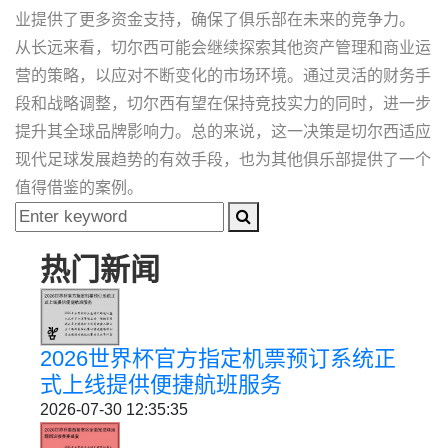
业提供了更多资金支持，确保了俱乐部在未来的竞争力。
从长远来看，切尔西可能会继续探索其他资产管理和商业运
营的策略，以应对不断变化的市场环境。通过灵活的财务手
段和战略调整，切尔西有望在保持竞技实力的同时，进一步
提升其全球品牌影响力。总的来说，这一决策是切尔西适应
现代足球发展趋势的有效手段，也为其他俱乐部提供了一个
值得借鉴的案例。
热门新闻
2026世界杯官方指定机票预订系统正
式上线提供便捷航班服务
2026-07-30 12:35:35