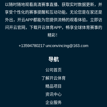
以随时随地观看高清赛事直播、获取实时数据更新，并
享受个性化的赛事提醒和互动功能。无论您是在家还是
外出，开云APP都能为您提供流畅的观看体验。立即访
问开云官网，下载开云体育APP，畅享全球体育赛事的
精彩！
+13594780217
unconvincing@163.com
导航
公司首页
了解开云体育
精品项目
资讯中心
企业服务