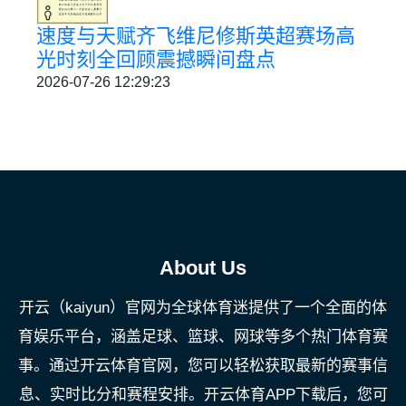
速度与天赋齐飞维尼修斯英超赛场高
光时刻全回顾震撼瞬间盘点
2026-07-26 12:29:23
About Us
开云（kaiyun）官网为全球体育迷提供了一个全面的体
育娱乐平台，涵盖足球、篮球、网球等多个热门体育赛
事。通过开云体育官网，您可以轻松获取最新的赛事信
息、实时比分和赛程安排。开云体育APP下载后，您可