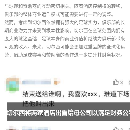
与球迷和赞助商的互动密切相关。随着酒店控制权的转移，
俱乐部的整体商业运作模式可能需要进行一定的调整。
然而，考虑到切尔西依然拥有强大的足球实力，俱乐部的长
期商业潜力并未受到根本性影响。切尔西在全球范围内拥有
庞大的球迷基础，足球本身的商业价值将继续为俱乐部带来
可观的收入。未来，切尔西可能会更加注重品牌的全球化运
营，借助足球赛事和赞助商的合作进一步提升其财务状况。