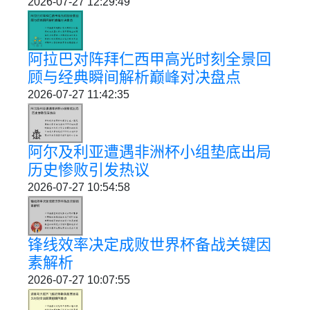
2026-07-27 12:29:49
阿拉巴对阵拜仁西甲高光时刻全景回
顾与经典瞬间解析巅峰对决盘点
2026-07-27 11:42:35
阿尔及利亚遭遇非洲杯小组垫底出局
历史惨败引发热议
2026-07-27 10:54:58
锋线效率决定成败世界杯备战关键因
素解析
2026-07-27 10:07:55