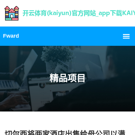
精品项目
切尔西将两家酒店出售给母公司以满