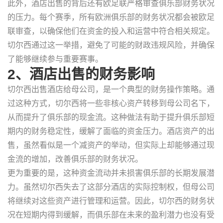
此外，酒店出售的背后还有欧足联严格审查俱乐部财务状况
的压力。每个赛季，所有欧洲俱乐部的财务状况都会被欧足
联审查，以确保他们在资金的投入和运营中符合相关规定。
切尔西通过这一举措，避免了可能的财政违规风险，并确保
了能够继续参与重要赛事。
2、酒店出售的财务影响
切尔西出售酒店给母公司，是一个典型的财务操作策略。通
过这种方式，切尔西将一些非核心资产转移到母公司名下，
从而提升了俱乐部的现金流。这种做法有助于提升俱乐部短
期内的财务稳定性，缓解了面临的资金压力。酒店资产的出
售，虽然看似是一个减资产的举动，但实际上却能够通过现
金流的增加，改善俱乐部的财务状况。
更为重要的是，这种资金流动并未损害俱乐部的长期发展潜
力。虽然切尔西失去了这部分酒店的实际控制权，但母公司
将继续对这些资产进行管理和运营。因此，切尔西的财务状
况在短期内得到缓解，而俱乐部在未来的盈利潜力也没有受