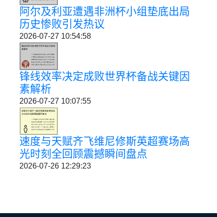
阿尔及利亚遭遇非洲杯小组垫底出局
历史惨败引发热议
2026-07-27 10:54:58
锋线效率决定成败世界杯备战关键因
素解析
2026-07-27 10:07:55
速度与天赋齐飞维尼修斯英超赛场高
光时刻全回顾震撼瞬间盘点
2026-07-26 12:29:23