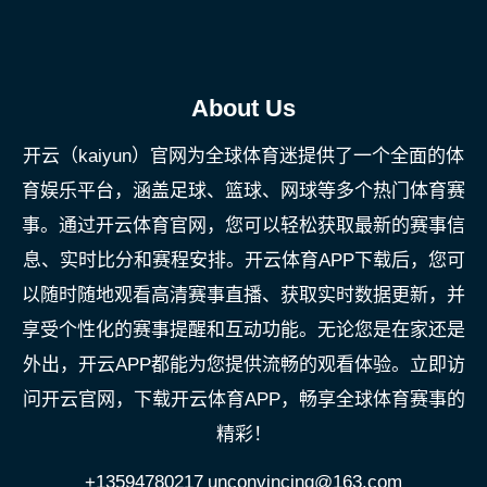
About Us
开云（kaiyun）官网为全球体育迷提供了一个全面的体
育娱乐平台，涵盖足球、篮球、网球等多个热门体育赛
事。通过开云体育官网，您可以轻松获取最新的赛事信
息、实时比分和赛程安排。开云体育APP下载后，您可
以随时随地观看高清赛事直播、获取实时数据更新，并
享受个性化的赛事提醒和互动功能。无论您是在家还是
外出，开云APP都能为您提供流畅的观看体验。立即访
问开云官网，下载开云体育APP，畅享全球体育赛事的
精彩！
+13594780217
unconvincing@163.com