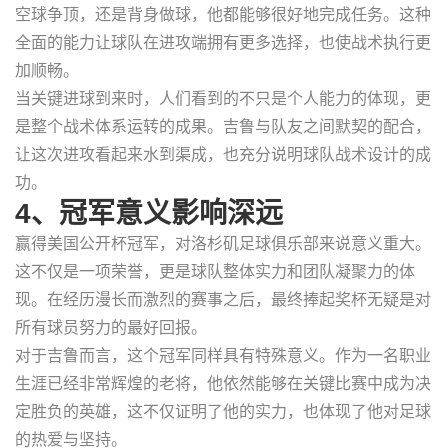
空球争顶，还是背身做球，他都能够很好地完成任务。这种
全面的能力让球队在进攻端拥有更多选择，也使战术执行更
加顺畅。
当关键进球到来时，人们看到的不只是个人能力的体现，更
是整个战术体系运转的成果。吉鲁与队友之间默契的配合，
让这次进攻看起来水到渠成，也充分说明球队战术设计的成
功。
4、冠军意义影响深远
赢得美国公开杯冠军，对洛杉矶足球俱乐部来说意义重大。
这不仅是一项荣誉，更是球队整体实力和团队凝聚力的体
现。在经历漫长而激烈的赛事之后，最终捧起奖杯无疑是对
所有球员努力的最好回报。
对于吉鲁而言，这个冠军同样具有特殊意义。作为一名职业
生涯已经非常辉煌的老将，他依然能够在关键比赛中成为决
定胜负的英雄，这不仅证明了他的实力，也体现了他对足球
的热爱与坚持。