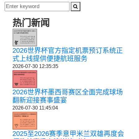
热门新闻
2026世界杯官方指定机票预订系统正
式上线提供便捷航班服务
2026-07-30 12:35:35
2026世界杯墨西哥赛区全面完成球场
翻新迎接赛事盛宴
2026-07-30 11:45:04
2025至2026赛季意甲米兰双雄再度会