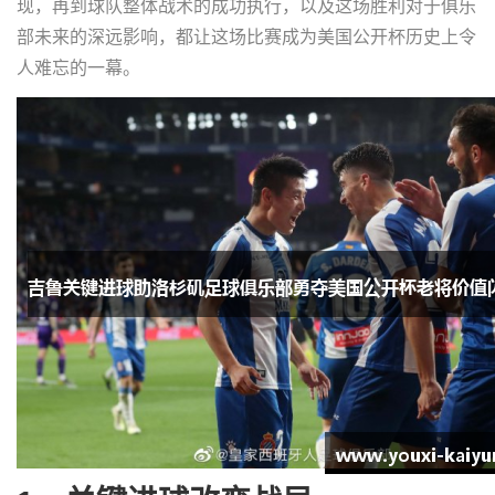
现，再到球队整体战术的成功执行，以及这场胜利对于俱乐
部未来的深远影响，都让这场比赛成为美国公开杯历史上令
人难忘的一幕。