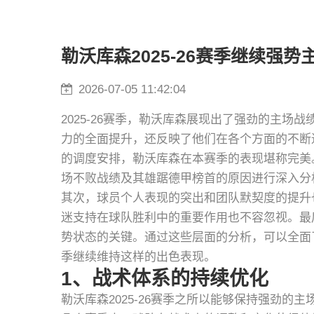
勒沃库森2025-26赛季继续强
2026-07-05 11:42:04
2025-26赛季，勒沃库森展现出了强劲的主
力的全面提升，还反映了他们在各个方面的不断
的调度安排，勒沃库森在本赛季的表现堪称完美。
场不败战绩及其雄踞德甲榜首的原因进行深入分
其次，球员个人表现的突出和团队默契度的提升
迷支持在球队胜利中的重要作用也不容忽视。最
势状态的关键。通过这些层面的分析，可以全面
季继续维持这样的出色表现。
1、战术体系的持续优化
勒沃库森2025-26赛季之所以能够保持强劲