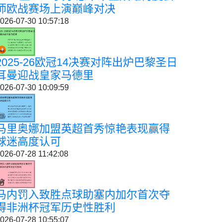
师欧战赛场上演巅峰对决
026-07-30 10:57:18
2025-26欧冠14决赛对阵出炉巴黎圣日
耳曼迎战皇家马德里
026-07-30 10:09:59
马里奥娜加盟英超首秀惊艳表现赢得
球迷高度认可
026-07-28 11:42:08
马内罚入致胜点球助塞内加尔首次夺
得非洲杯冠军历史性胜利
026-07-28 10:55:07