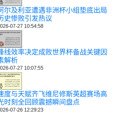
阿尔及利亚遭遇非洲杯小组垫底出局
历史惨败引发热议
026-07-27 10:54:58
锋线效率决定成败世界杯备战关键因
素解析
026-07-27 10:07:55
速度与天赋齐飞维尼修斯英超赛场高
光时刻全回顾震撼瞬间盘点
026-07-26 12:29:23