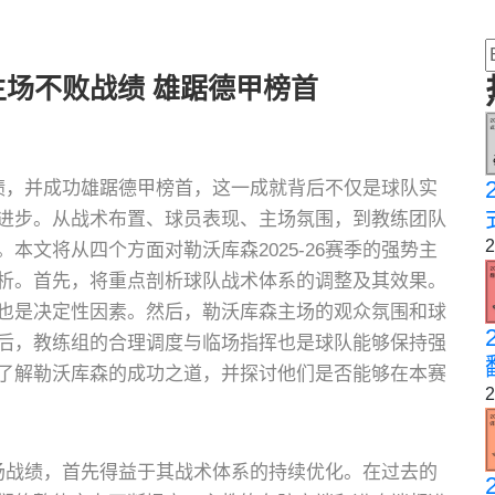
势主场不败战绩 雄踞德甲榜首
场战绩，并成功雄踞德甲榜首，这一成就背后不仅是球队实
进步。从战术布置、球员表现、主场氛围，到教练团队
2
本文将从四个方面对勒沃库森2025-26赛季的强势主
析。首先，将重点剖析球队战术体系的调整及其效果。
也是决定性因素。然后，勒沃库森主场的观众氛围和球
后，教练组的合理调度与临场指挥也是球队能够保持强
了解勒沃库森的成功之道，并探讨他们是否能够在本赛
2
的主场战绩，首先得益于其战术体系的持续优化。在过去的