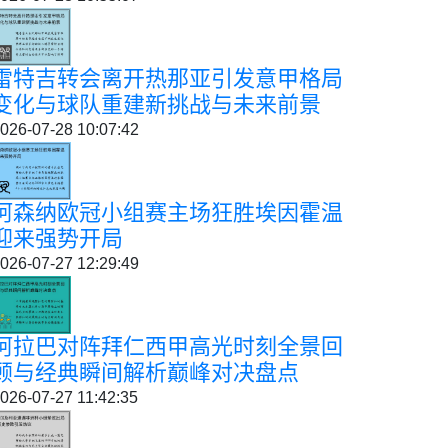
雷特吉转会离开热那亚引发意甲格局
变化与球队重建新挑战与未来前景
026-07-28 10:07:42
阿森纳欧冠小组赛主场狂胜埃因霍温
迎来强势开局
026-07-27 12:29:49
阿拉巴对阵拜仁西甲高光时刻全景回
顾与经典瞬间解析巅峰对决盘点
026-07-27 11:42:35