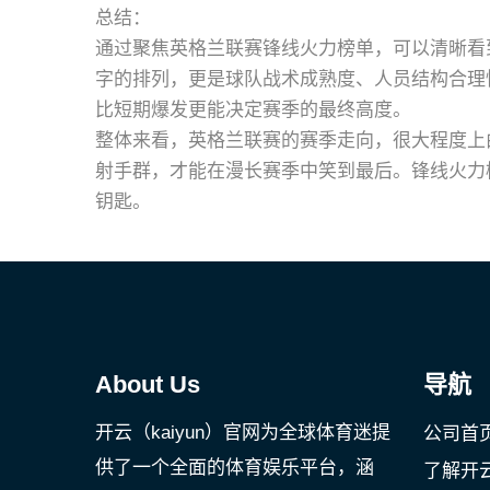
总结：
通过聚焦英格兰联赛锋线火力榜单，可以清晰看
字的排列，更是球队战术成熟度、人员结构合理
比短期爆发更能决定赛季的最终高度。
整体来看，英格兰联赛的赛季走向，很大程度上
射手群，才能在漫长赛季中笑到最后。锋线火力
钥匙。
About Us
导航
开云（kaiyun）官网为全球体育迷提
公司首
供了一个全面的体育娱乐平台，涵
了解开