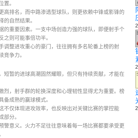
位置。
更高排名，而中路渗透型球队，则更依赖中锋或影锋的
择的自然结果。
2
据的重要因素。一支中场创造力强的球队，即便射手个
反之则可能事倍功半。
手调整进攻重心的豪门，往往拥有多名轮番上榜的射
续竞争力。
2
。短暂的进球高潮固然耀眼，但只有持续贡献，才能在
激烈，射手群的轮换深度和心理韧性显得尤为重要。榜
具备成熟的赢球模式。
2
这不仅体现进攻效率，也反映出对关键比赛的掌控能
成部分。
预警意义。火力不足往往意味着每一场比赛都要承受更
。