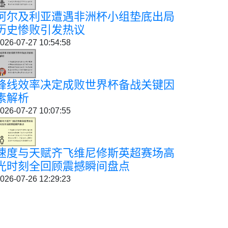
阿尔及利亚遭遇非洲杯小组垫底出局
历史惨败引发热议
026-07-27 10:54:58
锋线效率决定成败世界杯备战关键因
素解析
026-07-27 10:07:55
速度与天赋齐飞维尼修斯英超赛场高
光时刻全回顾震撼瞬间盘点
026-07-26 12:29:23