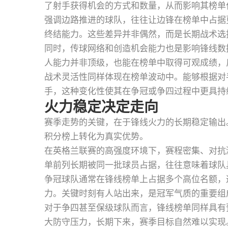
了射手获得机会的方式和数量，从而影响其榜单
强调边路推进的球队，往往让边锋在榜单中占据
终结能力。这些差异并非偶然，而是长期战术选
同时，传球网络和创造机会能力也是影响锋线数
人能力并非顶级，也能在榜单中取得可观成绩，
战术灵活性同样体现在榜单波动中。能够根据对
手，这种变化性使其在争冠或争四过程中更具持
火力稳定决定走向
赛季走势的关键，在于锋线火力的长期稳定输出
积分榜上转化为真实优势。
在英格兰联赛的高强度环境下，赛程密集、对抗
单前列长期被同一批球员占据，往往意味着球队
争冠球队通常在锋线榜单上占据多个高位名额，
力。关键时刻有人站出来，是冠军气质的重要组
对于争四甚至保级球队而言，锋线榜单同样具有
大防守压力，长期下来，赛季目标自然难以实现