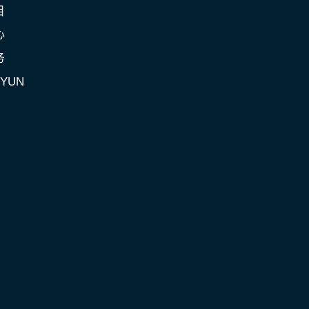
目
心
务
YUN