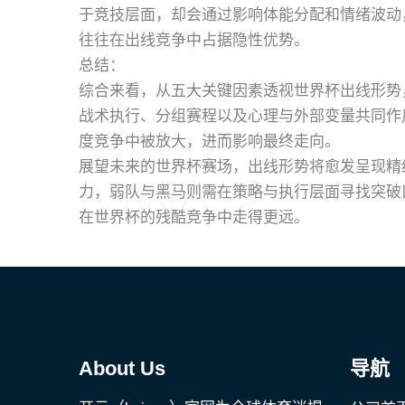
于竞技层面，却会通过影响体能分配和情绪波动
往往在出线竞争中占据隐性优势。
总结：
综合来看，从五大关键因素透视世界杯出线形势
战术执行、分组赛程以及心理与外部变量共同作
度竞争中被放大，进而影响最终走向。
展望未来的世界杯赛场，出线形势将愈发呈现精
力，弱队与黑马则需在策略与执行层面寻找突破
在世界杯的残酷竞争中走得更远。
About Us
导航