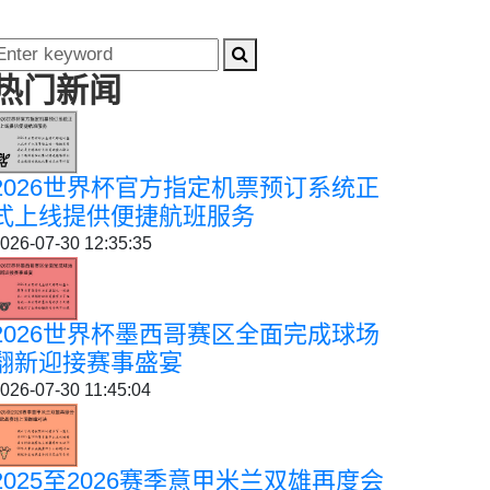
热门新闻
2026世界杯官方指定机票预订系统正
式上线提供便捷航班服务
026-07-30 12:35:35
2026世界杯墨西哥赛区全面完成球场
翻新迎接赛事盛宴
026-07-30 11:45:04
2025至2026赛季意甲米兰双雄再度会