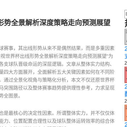
形势全景解析深度策略走向预测展望
球赛事，其出线形势从来不是偶然结果，而是多重因素
透视世界杯出线形势全景解析深度策略走向预测展望”为
2
各支球队晋级命运的深层逻辑。文章从整体实力结构、
量四大方面展开，全面解析五大关键因素如何在不同阶
。通过全景化视角与策略化分析，本文不仅还原世界杯
马突围路径以及整体赛事趋势提供理性参考，力求呈现
势全图景。
2
也是最核心的决定性因素。所谓整体实力，并不仅仅体
能力、位置配置合理性以及球队整体运转效率的综合体