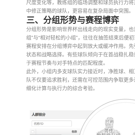
尺度变化等，教练组的临场调整和球员执行力将
中修正策略的球队，更容易在复杂局面中突围。
三、分组形势与赛程博弈
分组形势是影响世界杯出线走向的现实变量，也
组”与“相对轻松的小组”，往往在抽签结束后便
赛程安排在分组博弈中起到放大或缓冲作用。先
状态和战略选择。有些球队倾向于在首战稳扎稳
于赛程节奏与对手特点的匹配程度。
此外，小组内多支球队实力接近时，净胜球、相
队不仅要追求胜利，还需在可控范围内争取更多
细化计算与执行力的综合考验。