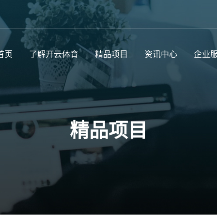
首页
了解开云体育
精品项目
资讯中心
企业
精品项目