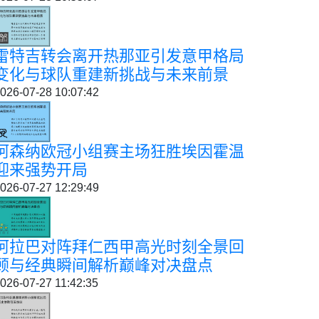
雷特吉转会离开热那亚引发意甲格局
变化与球队重建新挑战与未来前景
026-07-28 10:07:42
阿森纳欧冠小组赛主场狂胜埃因霍温
迎来强势开局
026-07-27 12:29:49
阿拉巴对阵拜仁西甲高光时刻全景回
顾与经典瞬间解析巅峰对决盘点
026-07-27 11:42:35