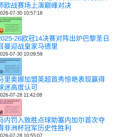
师欧战赛场上演巅峰对决
026-07-30 10:57:18
2025-26欧冠14决赛对阵出炉巴黎圣日
耳曼迎战皇家马德里
026-07-30 10:09:59
马里奥娜加盟英超首秀惊艳表现赢得
球迷高度认可
026-07-28 11:42:08
马内罚入致胜点球助塞内加尔首次夺
得非洲杯冠军历史性胜利
026-07-28 10:55:07