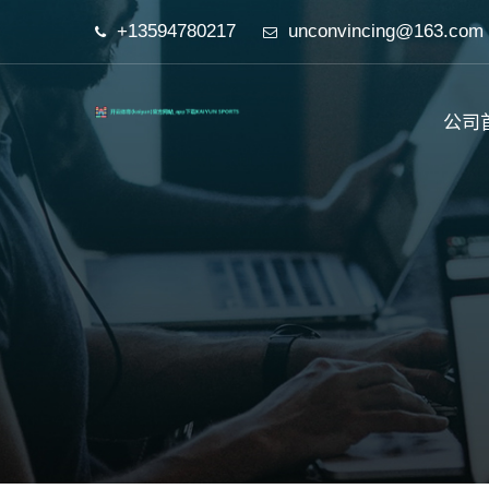
+13594780217
unconvincing@163.com
公司